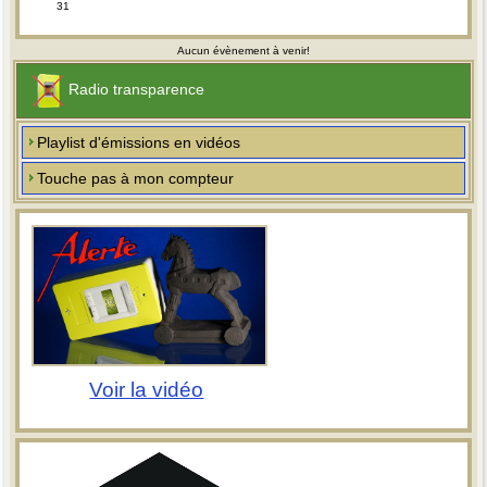
31
Aucun évènement à venir!
Radio transparence
Playlist d'émissions en vidéos
Touche pas à mon compteur
Voir la vidéo