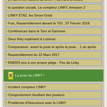
la question sociale, Le compteur LINKY, émission 2
LINKY ETAZ, les Smart Grids
Foix, Rassemblement devant le TGI , 07 Février 2018
Conférences dans le Tarn et Garonne
Deux linky explosent à Luzenac
Comparaison, avant la pose et après la pose .. 1 an après
Rassemblement du 22 Mars 2017
ENEDIS pris à son propre piège - Feu de Linky
La pose du LINKY !
Incident compteur LINKY
Comportement révoltant des poseurs
Problèmes d'Assurance avec le LINKY