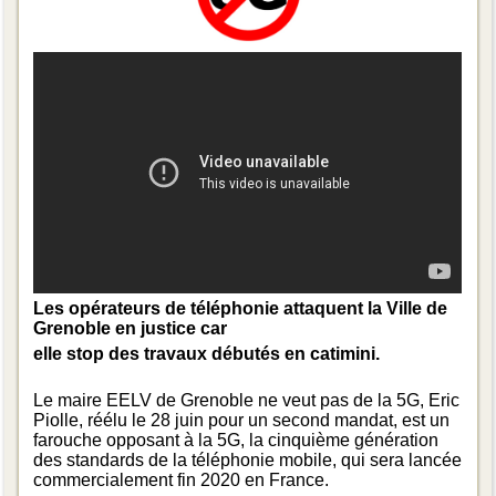
Les opérateurs de téléphonie attaquent la Ville de
Grenoble en justice ca
r
elle stop des travaux débutés en catimini.
Le maire EELV de Grenoble ne veut pas de la 5G, Eric
Piolle, réélu le 28 juin pour un second mandat, est un
farouche opposant à la 5G, la cinquième génération
des standards de la téléphonie mobile, qui sera lancée
commercialement fin 2020 en France.