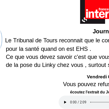
Journ
Le Tribunal de Tours reconnait que le c
pour la santé quand on est EHS .
Ce que vous devez savoir c'est que vou
de la pose du Linky chez vous , surtout s
Vendredi 
Vous pouvez refus
écoutez l'extrait du 