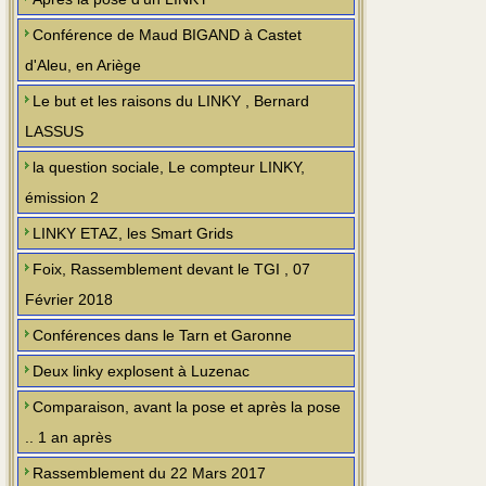
Conférence de Maud BIGAND à Castet
d'Aleu, en Ariège
Le but et les raisons du LINKY , Bernard
LASSUS
la question sociale, Le compteur LINKY,
émission 2
LINKY ETAZ, les Smart Grids
Foix, Rassemblement devant le TGI , 07
Février 2018
Conférences dans le Tarn et Garonne
Deux linky explosent à Luzenac
Comparaison, avant la pose et après la pose
.. 1 an après
Rassemblement du 22 Mars 2017