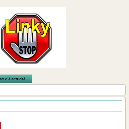
x d'électricité