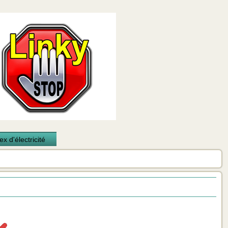
x d'électricité