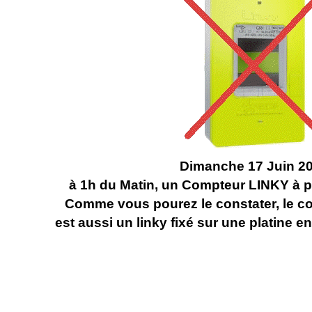
Dimanche 17 Juin 2
à 1h du Matin, un Compteur LINKY à p
Comme vous pourez le constater, le co
est aussi un linky fixé sur une platine en 