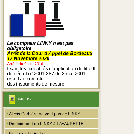
Le compteur LINKY n'est pas
obligatoire
Arrêt de la Cour d'Appel de Bordeaux
17 Novembre 2020
Arrêté du 9 juin 2016
fixant les modalités d'application du titre II
du décret n° 2001-387 du 3 mai 2001
relatif au contrôle
des instruments de mesure
INFOS
Alexis Corbière ne veut pas de LINKY
Déploiement du LINKY à LAVAURETTE
Bravo les Lorientais