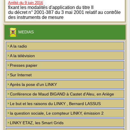
Arrêté du 9 juin 2016
fixant les modalités d'application du titre II
du décret n° 2001-387 du 3 mai 2001 relatif au contrôle
des instruments de mesure
MEDIAS
A la radio
A la télévision
Presses papier
Sur Internet
Après la pose d'un LINKY
Conférence de Maud BIGAND à Castet d'Aleu, en Ariège
Le but et les raisons du LINKY , Bernard LASSUS
la question sociale, Le compteur LINKY, émission 2
LINKY ETAZ, les Smart Grids