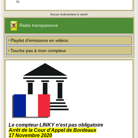
31
Aucun évènement à venir!
Radio transparence
Playlist d'émissions en vidéos
Touche pas à mon compteur
Le compteur LINKY n'est pas obligatoire
Arrêt de la Cour d'Appel de Bordeaux
17 Novembre 2020