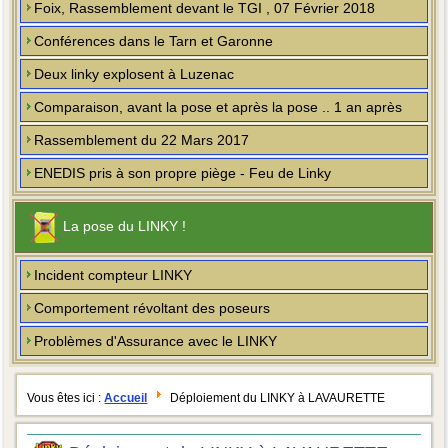
Foix, Rassemblement devant le TGI , 07 Février 2018
Conférences dans le Tarn et Garonne
Deux linky explosent à Luzenac
Comparaison, avant la pose et après la pose .. 1 an après
Rassemblement du 22 Mars 2017
ENEDIS pris à son propre piège - Feu de Linky
La pose du LINKY !
Incident compteur LINKY
Comportement révoltant des poseurs
Problèmes d'Assurance avec le LINKY
Vous êtes ici :
Accueil
Déploiement du LINKY à LAVAURETTE