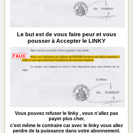
Le but est de vous faire peur et vous
pousser à Accepter le LINKY
Vous pouvez refuser le linky , vous n'allez pas
payer plus cher,
c'est même le contraire car avec le linky vous allez
perdre de la puissance dans votre abonnement.