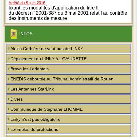
Arrêté du 9 juin 2016
fixant les modalités d'application du titre II
du décret n° 2001-387 du 3 mai 2001 relatif au contrôle
des instruments de mesure
INFOS
Alexis Corbière ne veut pas de LINKY
Déploiement du LINKY à LAVAURETTE
Bravo les Lorientais
ENEDIS déboutée au Tribunal Administratif de Rouen
Les Antennes StarLink
Divers
Communiqué de Stéphane LHOMME
Linky n'est pas obligatoire
Exemples de protections