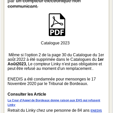
par
un compteur électronique non
communicant.
Catalogue 2023
Même si l'option 2 de la page 30 du Catalogue du 1er
août 2022 à été supprimée dans le Catalogues du
1er
Août2023,
Le compteur Linky n'est pas obligatoire et
peut être refusé au moment d'un remplacement .
ENEDIS a été condamnée pour mensonges le 17
Novembre 2020 par le Tribunal de Bordeaux.
Consulter les Article
La Cour d'Appel de Bordeaux donne raison aux EHS qui refusent
Linky
Retrait du Linky chez une personne de 84 ans
ENEDIS