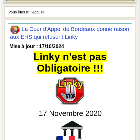
Vous êtes ici :
Accueil
La Cour d'Appel de Bordeaux donne raison
aux EHS qui refusent Linky
Mise à jour : 17/10/2024
Linky n'est pas
Obligatoire !!!
17 Novembre 2020