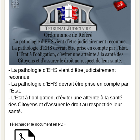
- La pathologie d’EHS vient d’être judiciairement
reconnue.
- La pathologie d’EHS devrait être prise en compte par
l’État.
- L’État à l’obligation, d’éviter une atteinte à la santé
des Citoyens et d’assurer le droit au respect de leur
santé.
Télécharger le document en PDF