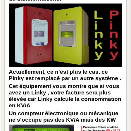
Actuellement, ce n'est plus le cas. ce
Pinky est remplacé par un autre système .
Cet équipement vous montre que si vous
avez un Linky , votre facture sera plus
élevée car Linky calcule la consommation
en KV/A
Un compteur électronique ou mécanique
ne s'occupe pas des KV/A mais des KW