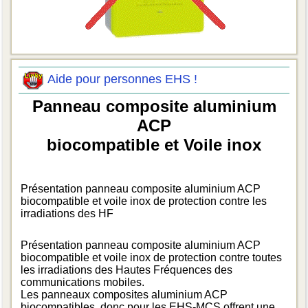
Aide pour personnes EHS !
Panneau composite aluminium
ACP
biocompatible et Voile inox
Présentation panneau composite aluminium ACP
biocompatible et voile inox de protection contre les
irradiations des HF
Présentation panneau composite aluminium ACP
biocompatible et voile inox de protection contre toutes
les irradiations des Hautes Fréquences des
communications mobiles.
Les panneaux composites aluminium ACP
biocompatibles, donc pour les EHS-MCS offrent une