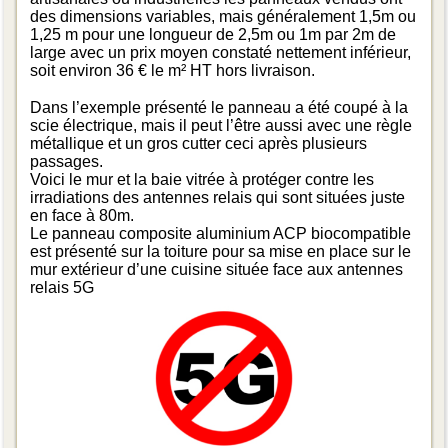
des dimensions variables, mais généralement 1,5m ou
1,25 m pour une longueur de 2,5m ou 1m par 2m de
large avec un prix moyen constaté nettement inférieur,
soit environ 36 € le m² HT hors livraison.
Dans l’exemple présenté le panneau a été coupé à la
scie électrique, mais il peut l’être aussi avec une règle
métallique et un gros cutter ceci après plusieurs
passages.
Voici le mur et la baie vitrée à protéger contre les
irradiations des antennes relais qui sont situées juste
en face à 80m.
Le panneau composite aluminium ACP biocompatible
est présenté sur la toiture pour sa mise en place sur le
mur extérieur d’une cuisine située face aux antennes
relais 5G