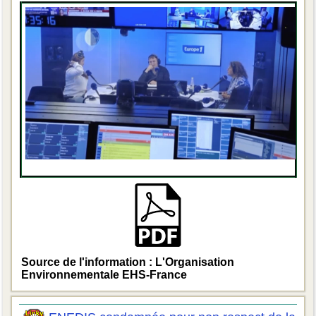
Source de l'information : L'Organisation
Environnementale EHS-France