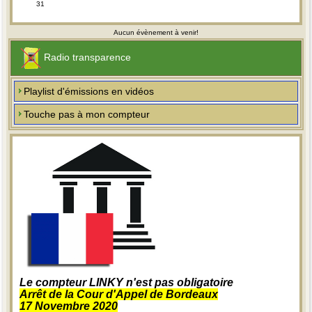
31
Aucun évènement à venir!
Radio transparence
Playlist d'émissions en vidéos
Touche pas à mon compteur
Le compteur LINKY n'est pas obligatoire
Arrêt de la Cour d'Appel de Bordeaux
17 Novembre 2020