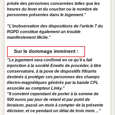
privée des personnes concernées telles que les
heures du lever et du coucher ou le nombre de
personnes présentes dans le logement."
"L’inobservation des dispositions de l’article 7 du
RGPD constitue également un trouble
manifestement illicite."
Sur le dommage imminent :
"Le jugement sera conﬁrmé en ce qu’il a fait
injonction à la société Enedis de procéder, à titre
conservatoire, à la pose de dispositifs ﬁltrants
destinés à protéger ces personnes des champs
électro-magnétiques générés par la bande CPL
associée au compteur Linky."
"Il convient cependant de porter à la somme de
500 euros par jour de retard et par point de
livraison, passé un mois à compter de la présente
décision, et ce pendant un délai de trois mois ..."