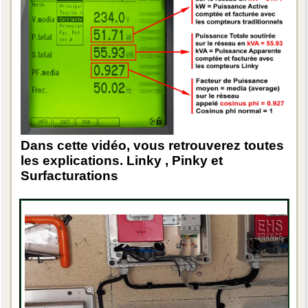
Dans cette vidéo, vous retrouverez toutes
les explications. Linky , Pinky et
Surfacturations