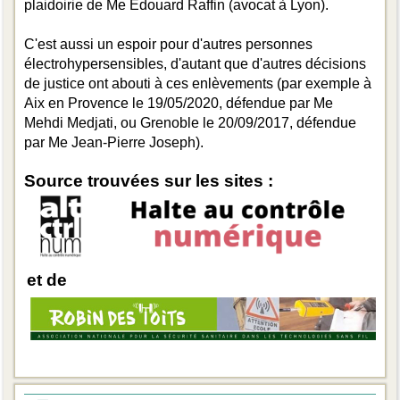
plaidoirie de Me Edouard Raffin (avocat à Lyon).
C'est aussi un espoir pour d'autres personnes
électrohypersensibles, d'autant que d'autres décisions
de justice ont abouti à ces enlèvements (par exemple à
Aix en Provence le 19/05/2020, défendue par Me
Mehdi Medjati, ou Grenoble le 20/09/2017, défendue
par Me Jean-Pierre Joseph).
Source trouvées sur les sites :
et de