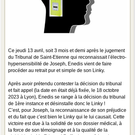
Ce jeudi 13 avril, soit 3 mois et demi après le jugement
du Tribunal de Saint-Etienne qui reconnaissait l'électro-
hypersensibilité de Joseph, Enedis vient de faire
procéder au retrait pur et simple de son Linky.
Après avoir prétendu contester la décision du tribunal
et fait appel (la date en était déjà fixée, le 18 octobre
2023 à Lyon), Enedis se range à la décision du tribunal
de 1ère instance et désinstalle donc le Linky !
C'est, pour Joseph, la reconnaissance de son préjudice
et du fait que c'est bien le Linky qui le lui causait. Cette
victoire est due à la solidité de son dossier médical, à
la force de son témoignage et à la qualité de la