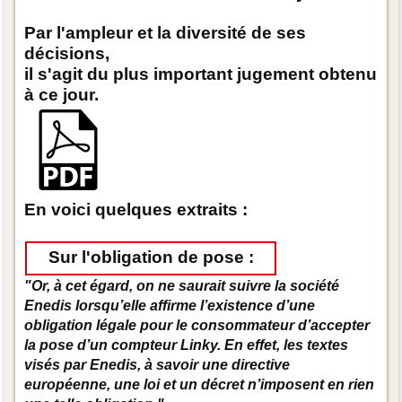
Par l'ampleur et la diversité de ses
décisions,
il s'agit du plus important jugement obtenu
à ce jour.
En voici quelques extraits :
Sur l'obligation de pose :
"Or, à cet égard, on ne saurait suivre la société
Enedis lorsqu’elle affirme l’existence d’une
obligation légale pour le consommateur d’accepter
la pose d’un compteur Linky. En effet, les textes
visés par Enedis, à savoir une directive
européenne, une loi et un décret n’imposent en rien