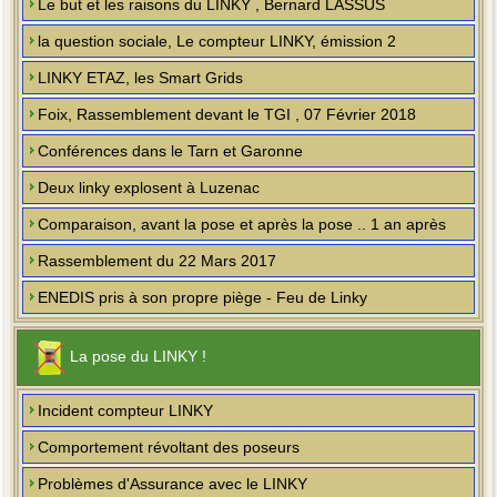
Le but et les raisons du LINKY , Bernard LASSUS
la question sociale, Le compteur LINKY, émission 2
LINKY ETAZ, les Smart Grids
Foix, Rassemblement devant le TGI , 07 Février 2018
Conférences dans le Tarn et Garonne
Deux linky explosent à Luzenac
Comparaison, avant la pose et après la pose .. 1 an après
Rassemblement du 22 Mars 2017
ENEDIS pris à son propre piège - Feu de Linky
La pose du LINKY !
Incident compteur LINKY
Comportement révoltant des poseurs
Problèmes d'Assurance avec le LINKY