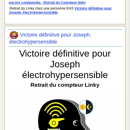
encore condamnée - Retrait du Compteur linky
Retrait du Linky chez une personne EHS
Victoire définitive pour
Joseph, électrohypersensible
Victoire définitive pour Joseph,
électrohypersensible
Victoire définitive pour
Joseph
électrohypersensible
Retrait du compteur Linky