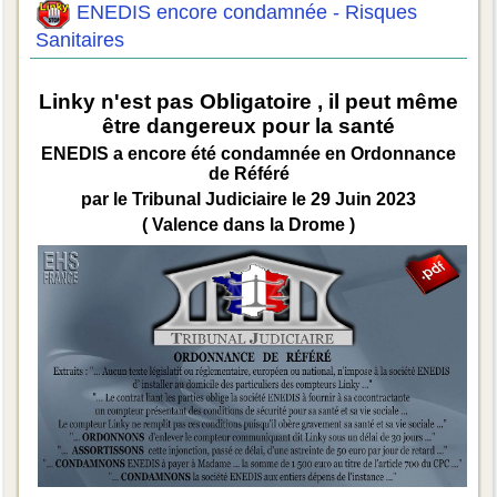
ENEDIS encore condamnée - Risques
Sanitaires
Linky n'est pas Obligatoire , il peut même
être dangereux pour la santé
ENEDIS a encore été condamnée en Ordonnance
de Référé
par le Tribunal Judiciaire le 29 Juin 2023
( Valence dans la Drome )