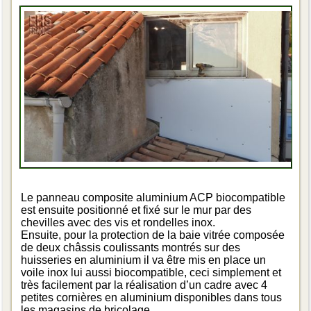
Le panneau composite aluminium ACP biocompatible
est ensuite positionné et fixé sur le mur par des
chevilles avec des vis et rondelles inox.
Ensuite, pour la protection de la baie vitrée composée
de deux châssis coulissants montrés sur des
huisseries en aluminium il va être mis en place un
voile inox lui aussi biocompatible, ceci simplement et
très facilement par la réalisation d’un cadre avec 4
petites cornières en aluminium disponibles dans tous
les magasins de bricolage.