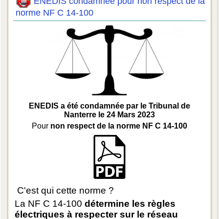
ENEDIS condamnée pour non respect de la
norme NF C 14-100
ENEDIS a été condamnée par le Tribunal de
Nanterre le 24 Mars 2023
Pour
non respect de la norme NF C 14-100
C'est qui cette norme ?
La NF C 14-100
détermine les règles
électriques à respecter sur le réseau