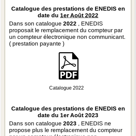
Catalogue des prestations de ENEDIS en
date du
1er Août 2022
Dans son catalogue
2022
, ENEDIS
proposait le remplacement du compteur par
un compteur électronique non communicant.
( prestation payante )
Catalogue 2022
Catalogue des prestations de ENEDIS en
date du 1er Août 2023
Dans son catalogue
2023
, ENEDIS ne
propose plus le remplacement du compteur