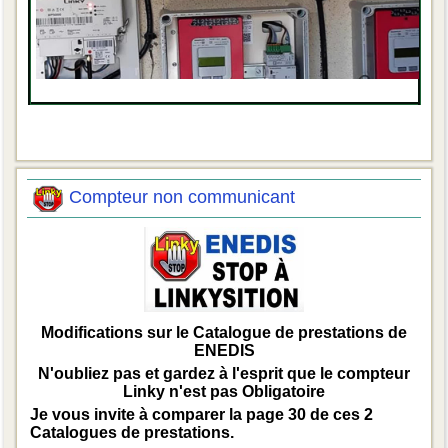
Compteur non communicant
Modifications sur le Catalogue de prestations de
ENEDIS
N'oubliez pas et gardez à l'esprit que le compteur
Linky n'est pas Obligatoire
Je vous invite à comparer la page 30 de ces 2
Catalogues de prestations.