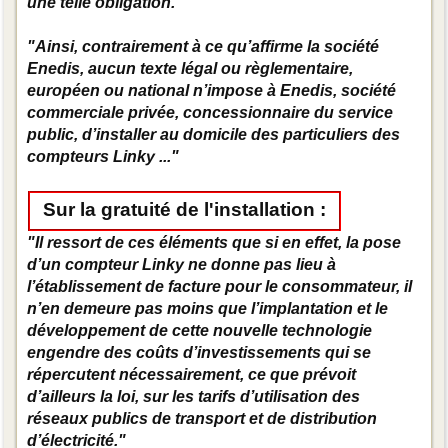
une telle obligation."
"Ainsi, contrairement à ce qu’affirme la société
Enedis, aucun texte légal ou règlementaire,
européen ou national n’impose à Enedis, société
commerciale privée, concessionnaire du service
public, d’installer au domicile des particuliers des
compteurs Linky ..."
Sur la gratuité de l'installation :
"Il ressort de ces éléments que si en effet, la pose
d’un compteur Linky ne donne pas lieu à
l’établissement de facture pour le consommateur, il
n’en demeure pas moins que l’implantation et le
développement de cette nouvelle technologie
engendre des coûts d’investissements qui se
répercutent nécessairement, ce que prévoit
d’ailleurs la loi, sur les tarifs d’utilisation des
réseaux publics de transport et de distribution
d’électricité."