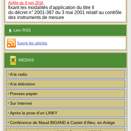
Arrêté du 9 juin 2016
fixant les modalités d'application du titre II
du décret n° 2001-387 du 3 mai 2001 relatif au contrôle
des instruments de mesure
Lien RSS
Suivre les articles
MEDIAS
A la radio
A la télévision
Presses papier
Sur Internet
Après la pose d'un LINKY
Conférence de Maud BIGAND à Castet d'Aleu, en Ariège