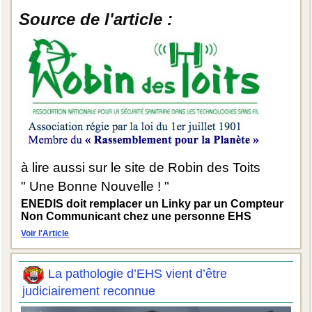
Source de l'article :
à lire aussi sur le site de Robin des Toits
" Une Bonne Nouvelle ! "
ENEDIS doit remplacer un Linky par un Compteur
Non Communicant chez une personne EHS
Voir l'Article
La pathologie d’EHS vient d’être
judiciairement reconnue