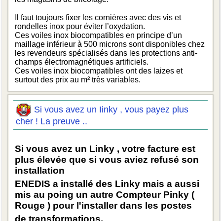
Il faut toujours fixer les cornières avec des vis et
rondelles inox pour éviter l’oxydation.
Ces voiles inox biocompatibles en principe d’un
maillage inférieur à 500 microns sont disponibles chez
les revendeurs spécialisés dans les protections anti-
champs électromagnétiques artificiels.
Ces voiles inox biocompatibles ont des laizes et
surtout des prix au m² très variables.
Si vous avez un Iinky , vous payez plus
cher ! La preuve ..
Si vous avez un Linky , votre facture est
plus élevée que si vous aviez refusé son
installation
ENEDIS a installé des Linky mais a aussi
mis au poing un autre Compteur Pinky (
Rouge ) pour l'installer dans les postes
de transformations.