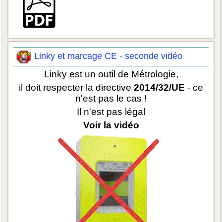
Linky et marcage CE - seconde vidéo
Linky est un outil de Métrologie,
il doit respecter la directive
2014/32/UE
- ce
n'est pas le cas !
Il n'est pas légal
Voir la vidéo