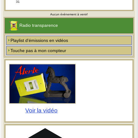
31
Aucun évènement à venir!
Radio transparence
Playlist d'émissions en vidéos
Touche pas à mon compteur
Voir la vidéo