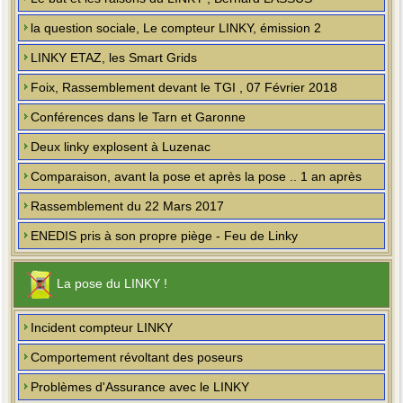
la question sociale, Le compteur LINKY, émission 2
LINKY ETAZ, les Smart Grids
Foix, Rassemblement devant le TGI , 07 Février 2018
Conférences dans le Tarn et Garonne
Deux linky explosent à Luzenac
Comparaison, avant la pose et après la pose .. 1 an après
Rassemblement du 22 Mars 2017
ENEDIS pris à son propre piège - Feu de Linky
La pose du LINKY !
Incident compteur LINKY
Comportement révoltant des poseurs
Problèmes d'Assurance avec le LINKY