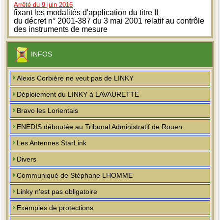
Arrêté du 9 juin 2016
fixant les modalités d'application du titre II
du décret n° 2001-387 du 3 mai 2001 relatif au contrôle
des instruments de mesure
INFOS
Alexis Corbière ne veut pas de LINKY
Déploiement du LINKY à LAVAURETTE
Bravo les Lorientais
ENEDIS déboutée au Tribunal Administratif de Rouen
Les Antennes StarLink
Divers
Communiqué de Stéphane LHOMME
Linky n'est pas obligatoire
Exemples de protections