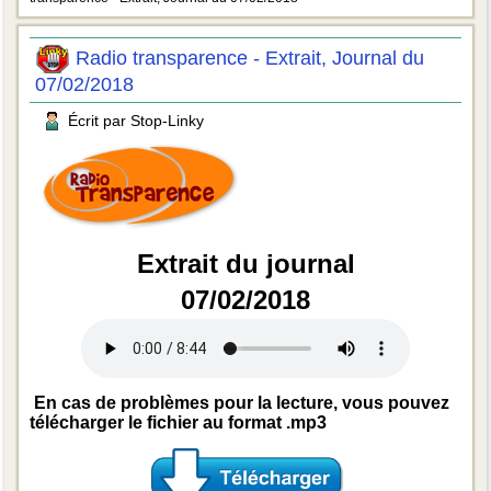
Radio transparence - Extrait, Journal du
07/02/2018
Écrit par Stop-Linky
Extrait du journal
07/02/2018
En cas de problèmes pour la lecture, vous pouvez
télécharger le fichier au format .mp3