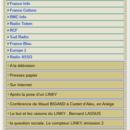
France Info
France Culture
RMC Info
Radio Totem
RCF
Sud Radio
France Bleu
Europe 1
Radio ASSO
A la télévision
Presses papier
Sur Internet
Après la pose d'un LINKY
Conférence de Maud BIGAND à Castet d'Aleu, en Ariège
Le but et les raisons du LINKY , Bernard LASSUS
la question sociale, Le compteur LINKY, émission 2