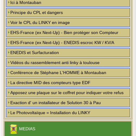
Ici à Montauban
Principe du CPL et dangers
Voir le CPL du LINKY en image
EHS-France (ex Next-Up) - Bien protéger son Compteur
EHS-France (ex Next-Up) - ENEDIS escroc KW / KV/A
ENEDIS et Surfacturation
Vidéos du rassemblement anti linky à toulouse
Conférence de Stéphane L'HOMME à Montauban
La directive MID des compteurs type EDF
Apposez une plaque sur le coffret pour indiquer votre refus
Exaction d' un installateur de Solution 30 à Pau
Le Photovoltaïque = Installation du LINKY
MEDIAS