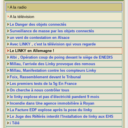
A la radio
A la télévision
Le Danger des objets connectés
Surveillance de masse par les objets connectés
un vent de contestation en Alsace
Avec LINKY , c'est la télévision qui vous regarde
Le LINKY en Allemagne !
Albi , Opération coup de poing devant le siège de ENEDIS
Millau, l'arrivée des Linky provoque des remous
Millau, Manifestation contre les compteurs Linky
Foix, Rassemblement devant le Tribunal
Les premiers tests de la 5g En France
On cherche à nous contrôler tous
le linky explose et pas d'électricité pandent 9 mois
Incendie dans Une agence immobilière à Royan
La Facture EDF explose après la pose du linky
Le Juge des Référés interdit l'Installation de linky aux EHS
i Télé