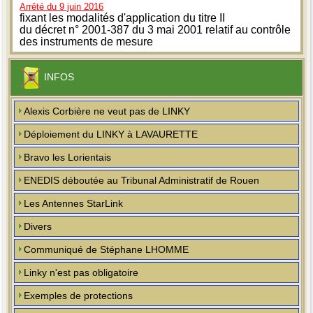
Arrêté du 9 juin 2016
fixant les modalités d'application du titre II
du décret n° 2001-387 du 3 mai 2001 relatif au contrôle
des instruments de mesure
INFOS
Alexis Corbière ne veut pas de LINKY
Déploiement du LINKY à LAVAURETTE
Bravo les Lorientais
ENEDIS déboutée au Tribunal Administratif de Rouen
Les Antennes StarLink
Divers
Communiqué de Stéphane LHOMME
Linky n'est pas obligatoire
Exemples de protections