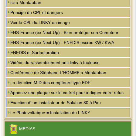
Ici à Montauban
Principe du CPL et dangers
Voir le CPL du LINKY en image
EHS-France (ex Next-Up) - Bien protéger son Compteur
EHS-France (ex Next-Up) - ENEDIS escroc KW / KV/A
ENEDIS et Surfacturation
Vidéos du rassemblement anti linky à toulouse
Conférence de Stéphane L'HOMME à Montauban
La directive MID des compteurs type EDF
Apposez une plaque sur le coffret pour indiquer votre refus
Exaction d' un installateur de Solution 30 à Pau
Le Photovoltaïque = Installation du LINKY
MEDIAS