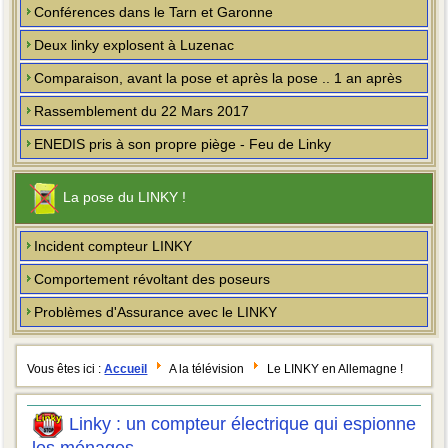
Conférences dans le Tarn et Garonne
Deux linky explosent à Luzenac
Comparaison, avant la pose et après la pose .. 1 an après
Rassemblement du 22 Mars 2017
ENEDIS pris à son propre piège - Feu de Linky
La pose du LINKY !
Incident compteur LINKY
Comportement révoltant des poseurs
Problèmes d'Assurance avec le LINKY
Vous êtes ici :
Accueil
A la télévision
Le LINKY en Allemagne !
Linky : un compteur électrique qui espionne