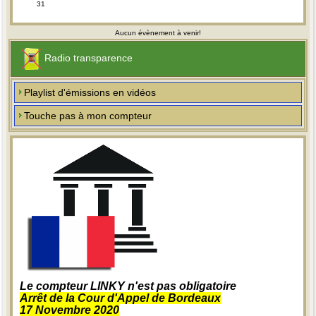
31
Aucun évènement à venir!
Radio transparence
Playlist d'émissions en vidéos
Touche pas à mon compteur
Le compteur LINKY n'est pas obligatoire
Arrêt de la Cour d'Appel de Bordeaux
17 Novembre 2020