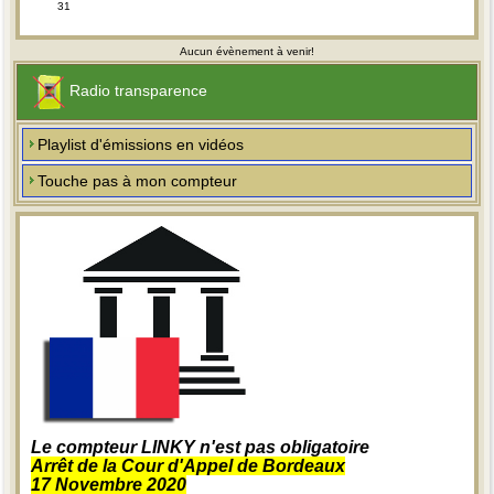
31
Aucun évènement à venir!
Radio transparence
Playlist d'émissions en vidéos
Touche pas à mon compteur
Le compteur LINKY n'est pas obligatoire
Arrêt de la Cour d'Appel de Bordeaux
17 Novembre 2020