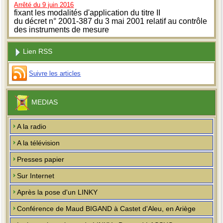
Arrêté du 9 juin 2016
fixant les modalités d'application du titre II
du décret n° 2001-387 du 3 mai 2001 relatif au contrôle
des instruments de mesure
Lien RSS
Suivre les articles
MEDIAS
A la radio
A la télévision
Presses papier
Sur Internet
Après la pose d'un LINKY
Conférence de Maud BIGAND à Castet d'Aleu, en Ariège