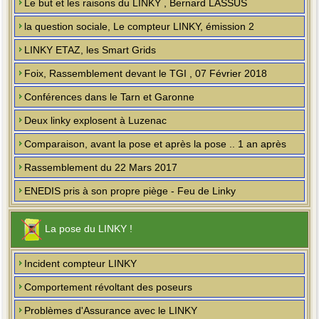
Le but et les raisons du LINKY , Bernard LASSUS
la question sociale, Le compteur LINKY, émission 2
LINKY ETAZ, les Smart Grids
Foix, Rassemblement devant le TGI , 07 Février 2018
Conférences dans le Tarn et Garonne
Deux linky explosent à Luzenac
Comparaison, avant la pose et après la pose .. 1 an après
Rassemblement du 22 Mars 2017
ENEDIS pris à son propre piège - Feu de Linky
La pose du LINKY !
Incident compteur LINKY
Comportement révoltant des poseurs
Problèmes d'Assurance avec le LINKY