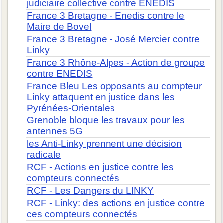
judiciaire collective contre ENEDIS
France 3 Bretagne - Enedis contre le
Maire de Bovel
France 3 Bretagne - José Mercier contre
Linky
France 3 Rhône-Alpes - Action de groupe
contre ENEDIS
France Bleu Les opposants au compteur
Linky attaquent en justice dans les
Pyrénées-Orientales
Grenoble bloque les travaux pour les
antennes 5G
les Anti-Linky prennent une décision
radicale
RCF - Actions en justice contre les
compteurs connectés
RCF - Les Dangers du LINKY
RCF - Linky: des actions en justice contre
ces compteurs connectés