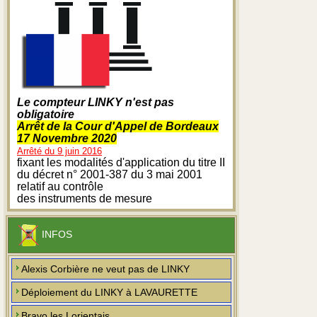
Le compteur LINKY n'est pas
obligatoire
Arrêt de la Cour d'Appel de Bordeaux
17 Novembre 2020
Arrêté du 9 juin 2016
fixant les modalités d'application du titre II
du décret n° 2001-387 du 3 mai 2001
relatif au contrôle
des instruments de mesure
INFOS
Alexis Corbière ne veut pas de LINKY
Déploiement du LINKY à LAVAURETTE
Bravo les Lorientais