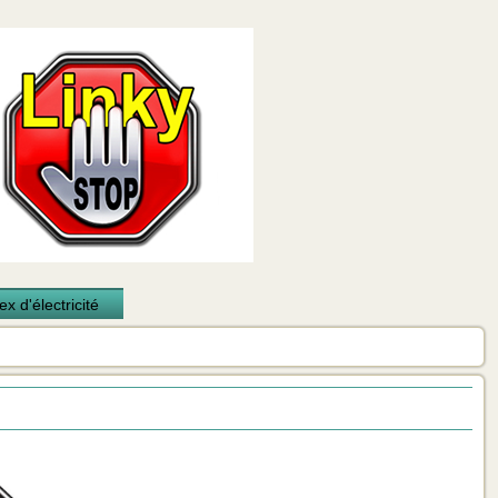
x d'électricité