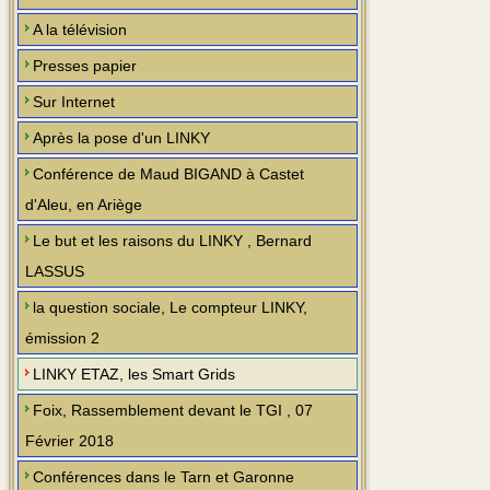
A la télévision
Presses papier
Sur Internet
Après la pose d'un LINKY
Conférence de Maud BIGAND à Castet
d'Aleu, en Ariège
Le but et les raisons du LINKY , Bernard
LASSUS
la question sociale, Le compteur LINKY,
émission 2
LINKY ETAZ, les Smart Grids
Foix, Rassemblement devant le TGI , 07
Février 2018
Conférences dans le Tarn et Garonne