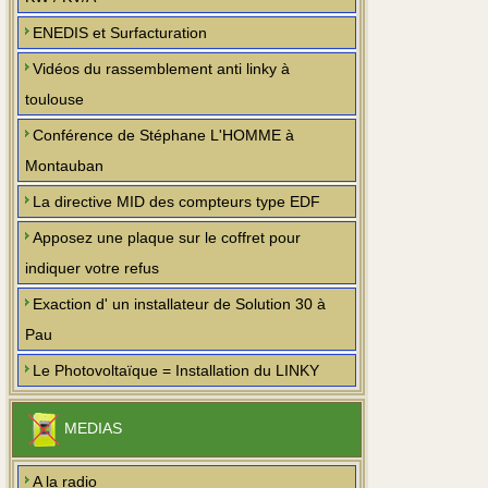
ENEDIS et Surfacturation
Vidéos du rassemblement anti linky à
toulouse
Conférence de Stéphane L'HOMME à
Montauban
La directive MID des compteurs type EDF
Apposez une plaque sur le coffret pour
indiquer votre refus
Exaction d' un installateur de Solution 30 à
Pau
Le Photovoltaïque = Installation du LINKY
MEDIAS
A la radio