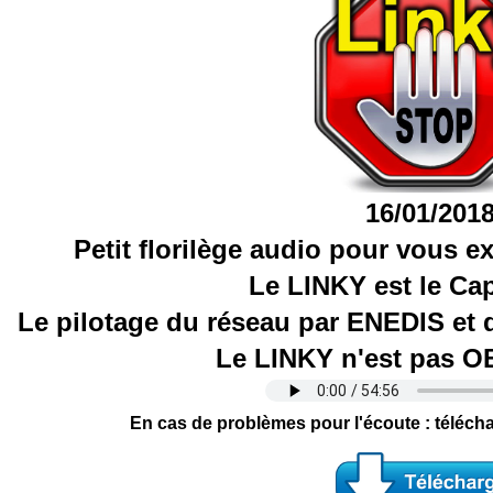
16/01/201
Petit florilège audio pour vous e
Le LINKY est le Cap
Le pilotage du réseau par ENEDIS et 
Le LINKY n'est pas 
En cas de problèmes pour l'écoute : télécha