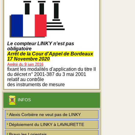
Le compteur LINKY n'est pas
obligatoire
Arrêt de la Cour d'Appel de Bordeaux
17 Novembre 2020
Arrêté du 9 juin 2016
fixant les modalités d'application du titre II
du décret n° 2001-387 du 3 mai 2001
relatif au contrôle
des instruments de mesure
INFOS
Alexis Corbière ne veut pas de LINKY
Déploiement du LINKY à LAVAURETTE
Bravo les Lorientais