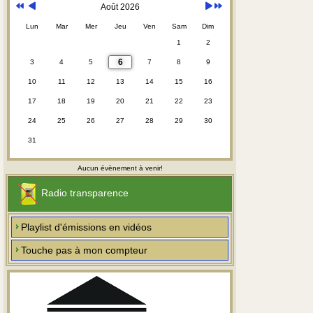
Août 2026
Lun
Mar
Mer
Jeu
Ven
Sam
Dim
1
2
6
3
4
5
7
8
9
10
11
12
13
14
15
16
17
18
19
20
21
22
23
24
25
26
27
28
29
30
31
Aucun évènement à venir!
Radio transparence
Playlist d'émissions en vidéos
Touche pas à mon compteur