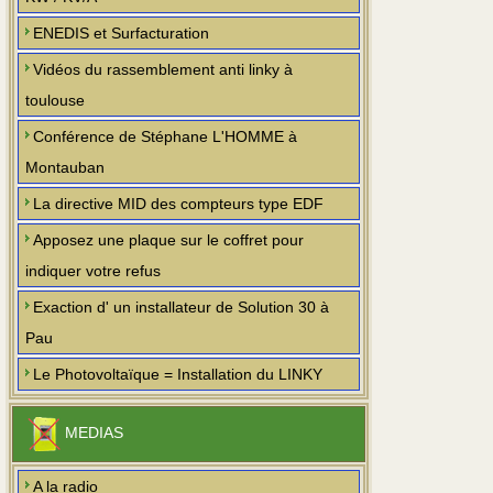
ENEDIS et Surfacturation
Vidéos du rassemblement anti linky à
toulouse
Conférence de Stéphane L'HOMME à
Montauban
La directive MID des compteurs type EDF
Apposez une plaque sur le coffret pour
indiquer votre refus
Exaction d' un installateur de Solution 30 à
Pau
Le Photovoltaïque = Installation du LINKY
MEDIAS
A la radio