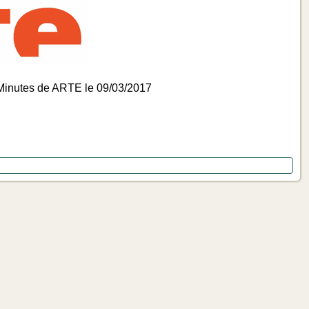
8 Minutes de ARTE le 09/03/2017