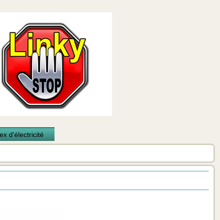
x d'électricité