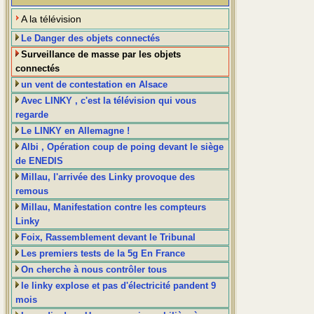
A la télévision
Le Danger des objets connectés
Surveillance de masse par les objets
connectés
un vent de contestation en Alsace
Avec LINKY , c'est la télévision qui vous
regarde
Le LINKY en Allemagne !
Albi , Opération coup de poing devant le siège
de ENEDIS
Millau, l'arrivée des Linky provoque des
remous
Millau, Manifestation contre les compteurs
Linky
Foix, Rassemblement devant le Tribunal
Les premiers tests de la 5g En France
On cherche à nous contrôler tous
le linky explose et pas d'électricité pandent 9
mois