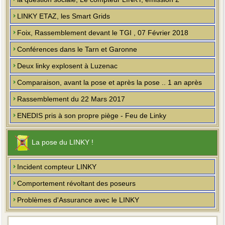
LINKY ETAZ, les Smart Grids
Foix, Rassemblement devant le TGI , 07 Février 2018
Conférences dans le Tarn et Garonne
Deux linky explosent à Luzenac
Comparaison, avant la pose et après la pose .. 1 an après
Rassemblement du 22 Mars 2017
ENEDIS pris à son propre piège - Feu de Linky
La pose du LINKY !
Incident compteur LINKY
Comportement révoltant des poseurs
Problèmes d'Assurance avec le LINKY