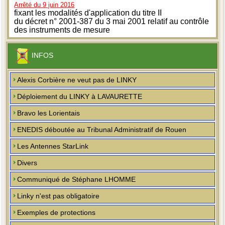
Arrêté du 9 juin 2016
fixant les modalités d'application du titre II
du décret n° 2001-387 du 3 mai 2001 relatif au contrôle
des instruments de mesure
INFOS
Alexis Corbière ne veut pas de LINKY
Déploiement du LINKY à LAVAURETTE
Bravo les Lorientais
ENEDIS déboutée au Tribunal Administratif de Rouen
Les Antennes StarLink
Divers
Communiqué de Stéphane LHOMME
Linky n'est pas obligatoire
Exemples de protections