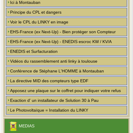
Ici à Montauban
Principe du CPL et dangers
Voir le CPL du LINKY en image
EHS-France (ex Next-Up) - Bien protéger son Compteur
EHS-France (ex Next-Up) - ENEDIS escroc KW / KV/A
ENEDIS et Surfacturation
Vidéos du rassemblement anti linky à toulouse
Conférence de Stéphane L'HOMME à Montauban
La directive MID des compteurs type EDF
Apposez une plaque sur le coffret pour indiquer votre refus
Exaction d' un installateur de Solution 30 à Pau
Le Photovoltaïque = Installation du LINKY
MEDIAS