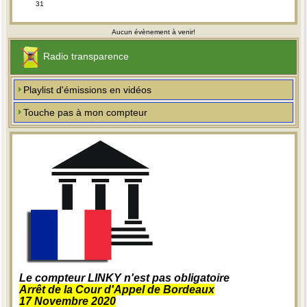
31
Aucun évènement à venir!
Radio transparence
Playlist d'émissions en vidéos
Touche pas à mon compteur
Le compteur LINKY n'est pas obligatoire
Arrêt de la Cour d'Appel de Bordeaux
17 Novembre 2020