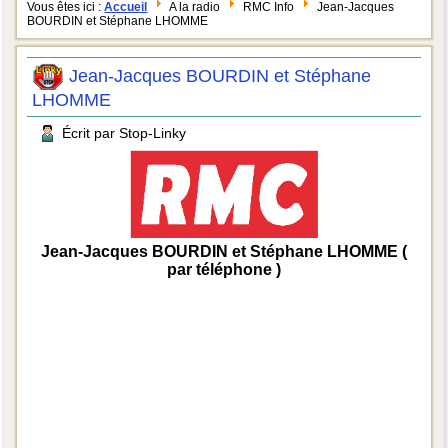
Vous êtes ici :
Accueil
A la radio
RMC Info
Jean-Jacques
BOURDIN et Stéphane LHOMME
Jean-Jacques BOURDIN et Stéphane
LHOMME
Écrit par Stop-Linky
Jean-Jacques BOURDIN et Stéphane LHOMME (
par téléphone )