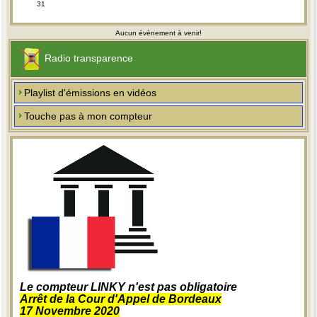
31
Aucun évènement à venir!
Radio transparence
Playlist d'émissions en vidéos
Touche pas à mon compteur
Le compteur LINKY n'est pas obligatoire
Arrêt de la Cour d'Appel de Bordeaux
17 Novembre 2020