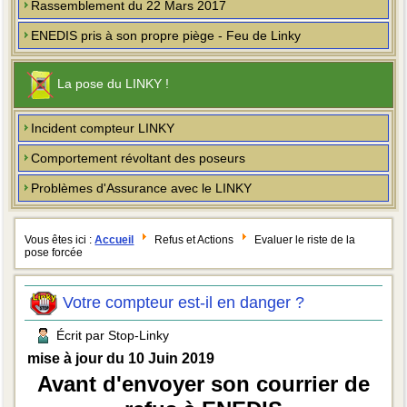
Rassemblement du 22 Mars 2017
ENEDIS pris à son propre piège - Feu de Linky
La pose du LINKY !
Incident compteur LINKY
Comportement révoltant des poseurs
Problèmes d'Assurance avec le LINKY
Vous êtes ici :
Accueil
Refus et Actions
Evaluer le riste de la
pose forcée
Votre compteur est-il en danger ?
Écrit par Stop-Linky
mise à jour du 10 Juin 2019
Avant d'envoyer son courrier de