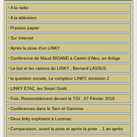
A la radio
A la télévision
Presses papier
Sur Internet
Après la pose d'un LINKY
Conférence de Maud BIGAND à Castet d'Aleu, en Ariège
Le but et les raisons du LINKY , Bernard LASSUS
la question sociale, Le compteur LINKY, émission 2
LINKY ETAZ, les Smart Grids
Foix, Rassemblement devant le TGI , 07 Février 2018
Conférences dans le Tarn et Garonne
Deux linky explosent à Luzenac
Comparaison, avant la pose et après la pose .. 1 an après