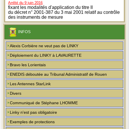
Arrêté du 9 juin 2016
fixant les modalités d'application du titre II
du décret n° 2001-387 du 3 mai 2001 relatif au contrôle
des instruments de mesure
INFOS
Alexis Corbière ne veut pas de LINKY
Déploiement du LINKY à LAVAURETTE
Bravo les Lorientais
ENEDIS déboutée au Tribunal Administratif de Rouen
Les Antennes StarLink
Divers
Communiqué de Stéphane LHOMME
Linky n'est pas obligatoire
Exemples de protections