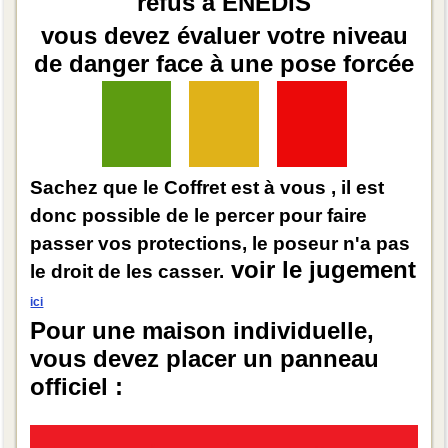
refus à ENEDIS
vous devez évaluer votre niveau
de danger face à une pose forcée
Sachez que le Coffret est à vous , il est
donc possible de le percer pour faire
passer vos protections, le poseur n'a pas
voir le jugement
le droit de les casser.
ici
Pour une maison individuelle,
vous devez placer un panneau
officiel :