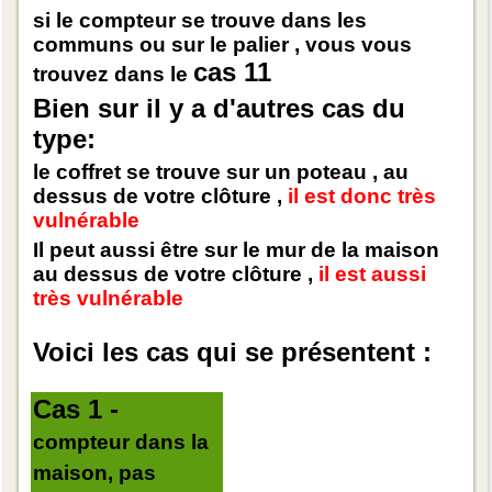
si le compteur se trouve dans les
communs ou sur le palier , vous vous
cas 11
trouvez dans le
Bien sur il y a d'autres cas du
type:
le coffret se trouve sur un poteau , au
dessus de votre clôture ,
il est donc très
vulnérable
Il peut aussi être sur le mur de la maison
au dessus de votre clôture ,
il est aussi
très vulnérable
Voici les cas qui se présentent :
Cas 1 -
compteur dans la
maison, pas