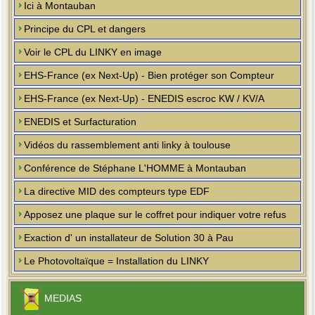
Ici à Montauban
Principe du CPL et dangers
Voir le CPL du LINKY en image
EHS-France (ex Next-Up) - Bien protéger son Compteur
EHS-France (ex Next-Up) - ENEDIS escroc KW / KV/A
ENEDIS et Surfacturation
Vidéos du rassemblement anti linky à toulouse
Conférence de Stéphane L'HOMME à Montauban
La directive MID des compteurs type EDF
Apposez une plaque sur le coffret pour indiquer votre refus
Exaction d' un installateur de Solution 30 à Pau
Le Photovoltaïque = Installation du LINKY
MEDIAS