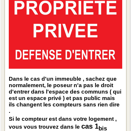
Dans le cas d'un immeuble , sachez que
normalement, le poseur n'a pas le droit
d'entrer dans l'espace des communs ( qui
est un espace privé ) et pas public mais
ils changent les compteurs sans rien dire
.
Si le compteur est dans votre logement ,
cas 1
vous vous trouvez dans le
bis