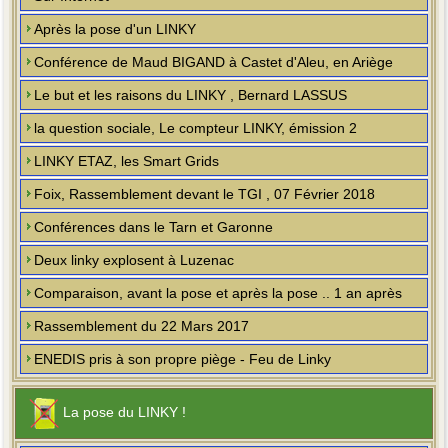
Après la pose d'un LINKY
Conférence de Maud BIGAND à Castet d'Aleu, en Ariège
Le but et les raisons du LINKY , Bernard LASSUS
la question sociale, Le compteur LINKY, émission 2
LINKY ETAZ, les Smart Grids
Foix, Rassemblement devant le TGI , 07 Février 2018
Conférences dans le Tarn et Garonne
Deux linky explosent à Luzenac
Comparaison, avant la pose et après la pose .. 1 an après
Rassemblement du 22 Mars 2017
ENEDIS pris à son propre piège - Feu de Linky
La pose du LINKY !