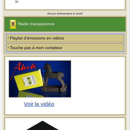
31
Aucun évènement à venir!
Radio transparence
Playlist d'émissions en vidéos
Touche pas à mon compteur
Voir la vidéo