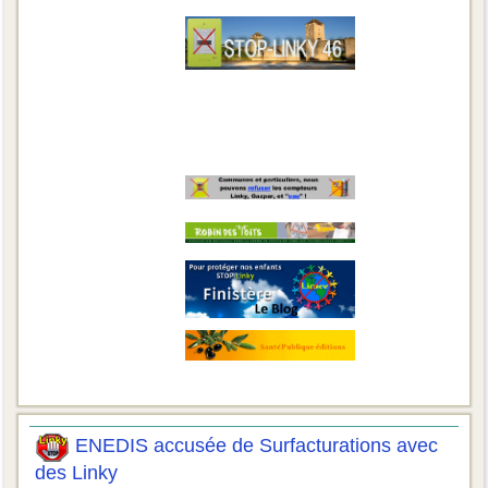
ENEDIS accusée de Surfacturations avec
des Linky