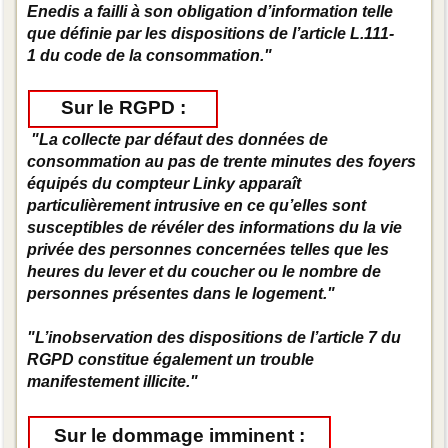
Enedis a failli à son obligation d’information telle
que déﬁnie par les dispositions de l’article L.111-
1 du code de la consommation."
Sur le RGPD :
"La collecte par défaut des données de
consommation au pas de trente minutes des foyers
équipés du compteur Linky apparaît
particulièrement intrusive en ce qu’elles sont
susceptibles de révéler des informations du la vie
privée des personnes concernées telles que les
heures du lever et du coucher ou le nombre de
personnes présentes dans le logement."
"L’inobservation des dispositions de l’article 7 du
RGPD constitue également un trouble
manifestement illicite."
Sur le dommage imminent :