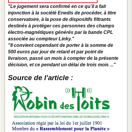
"Le jugement sera conﬁrmé en ce qu’il a fait
injonction à la société Enedis de procéder, à titre
conservatoire, à la pose de dispositifs ﬁltrants
destinés à protéger ces personnes des champs
électro-magnétiques générés par la bande CPL
associée au compteur Linky."
"Il convient cependant de porter à la somme de
500 euros par jour de retard et par point de
livraison, passé un mois à compter de la présente
décision, et ce pendant un délai de trois mois ..."
Source de l'article :