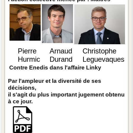
Pierre
Arnaud
Christophe
Hurmic
Durand
Leguevaques
Contre Enedis dans l'affaire Linky
Par l'ampleur et la diversité de ses
décisions,
il s'agit du plus important jugement obtenu
à ce jour.