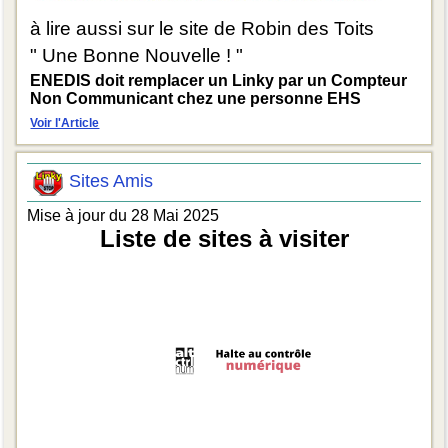
à lire aussi sur le site de Robin des Toits
" Une Bonne Nouvelle ! "
ENEDIS doit remplacer un Linky par un Compteur
Non Communicant chez une personne EHS
Voir l'Article
Sites Amis
Mise à jour du 28 Mai 2025
Liste de sites à visiter