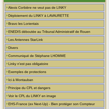
Alexis Corbière ne veut pas de LINKY
Déploiement du LINKY à LAVAURETTE
Bravo les Lorientais
ENEDIS déboutée au Tribunal Administratif de Rouen
Les Antennes StarLink
Divers
Communiqué de Stéphane LHOMME
Linky n'est pas obligatoire
Exemples de protections
Ici à Montauban
Principe du CPL et dangers
Voir le CPL du LINKY en image
EHS-France (ex Next-Up) - Bien protéger son Compteur