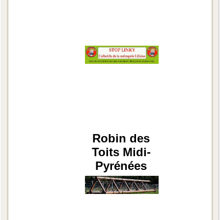
Robin des
Toits Midi-
Pyrénées