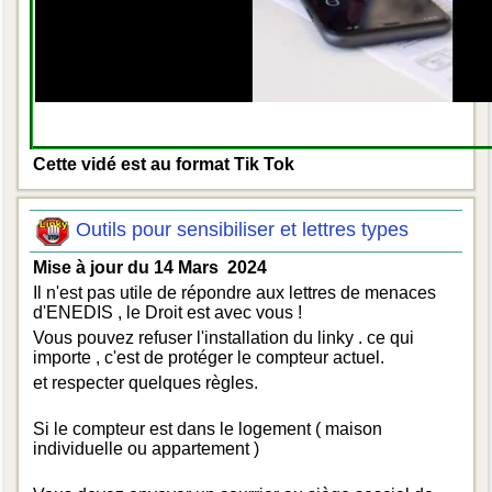
Cette vidé est au format Tik Tok
Outils pour sensibiliser et lettres types
Mise à jour du 14 Mars 2024
Il n'est pas utile de répondre aux lettres de menaces
d'ENEDIS , le Droit est avec vous !
Vous pouvez refuser l'installation du linky . ce qui
importe , c'est de protéger le compteur actuel.
et respecter quelques règles.
Si le compteur est dans le logement ( maison
individuelle ou appartement )