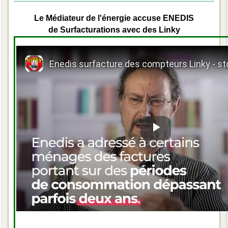
Le Médiateur de l'énergie accuse ENEDIS
de Surfacturations avec des Linky