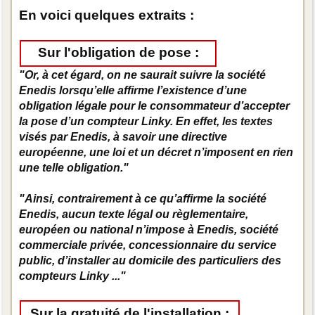
En voici quelques extraits :
Sur l'obligation de pose :
"Or, à cet égard, on ne saurait suivre la société
Enedis lorsqu’elle affirme l’existence d’une
obligation légale pour le consommateur d’accepter
la pose d’un compteur Linky. En effet, les textes
visés par Enedis, à savoir une directive
européenne, une loi et un décret n’imposent en rien
une telle obligation."
"Ainsi, contrairement à ce qu’affirme la société
Enedis, aucun texte légal ou règlementaire,
européen ou national n’impose à Enedis, société
commerciale privée, concessionnaire du service
public, d’installer au domicile des particuliers des
compteurs Linky ..."
Sur la gratuité de l'installation :