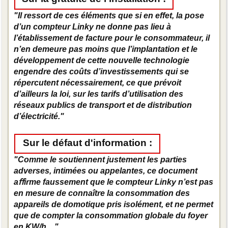
"Il ressort de ces éléments que si en effet, la pose
d’un compteur Linky ne donne pas lieu à
l’établissement de facture pour le consommateur, il
n’en demeure pas moins que l’implantation et le
développement de cette nouvelle technologie
engendre des coûts d’investissements qui se
répercutent nécessairement, ce que prévoit
d’ailleurs la loi, sur les tarifs d’utilisation des
réseaux publics de transport et de distribution
d’électricité."
Sur le défaut d'information :
"Comme le soutiennent justement les parties
adverses, intimées ou appelantes, ce document
aﬀirme faussement que le compteur Linky n’est pas
en mesure de connaître la consommation des
appareils de domotique pris isolément, et ne permet
que de compter la consommation globale du foyer
en KW/h ..."