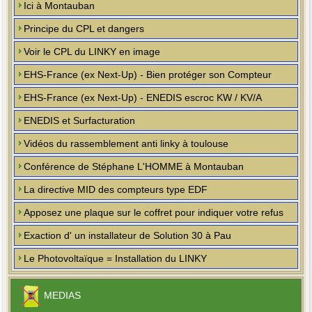
Ici à Montauban
Principe du CPL et dangers
Voir le CPL du LINKY en image
EHS-France (ex Next-Up) - Bien protéger son Compteur
EHS-France (ex Next-Up) - ENEDIS escroc KW / KV/A
ENEDIS et Surfacturation
Vidéos du rassemblement anti linky à toulouse
Conférence de Stéphane L'HOMME à Montauban
La directive MID des compteurs type EDF
Apposez une plaque sur le coffret pour indiquer votre refus
Exaction d' un installateur de Solution 30 à Pau
Le Photovoltaïque = Installation du LINKY
MEDIAS