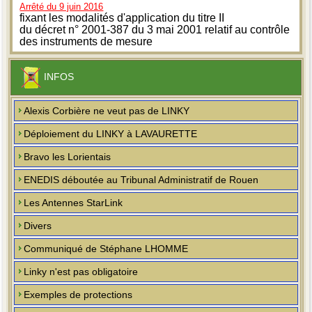
Arrêté du 9 juin 2016
fixant les modalités d'application du titre II
du décret n° 2001-387 du 3 mai 2001 relatif au contrôle
des instruments de mesure
INFOS
Alexis Corbière ne veut pas de LINKY
Déploiement du LINKY à LAVAURETTE
Bravo les Lorientais
ENEDIS déboutée au Tribunal Administratif de Rouen
Les Antennes StarLink
Divers
Communiqué de Stéphane LHOMME
Linky n'est pas obligatoire
Exemples de protections