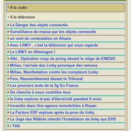
A la radio
A la télévision
Le Danger des objets connectés
Surveillance de masse par les objets connectés
un vent de contestation en Alsace
Avec LINKY , c'est la télévision qui vous regarde
Le LINKY en Allemagne !
Albi , Opération coup de poing devant le siège de ENEDIS
Millau, l'arrivée des Linky provoque des remous
Millau, Manifestation contre les compteurs Linky
Foix, Rassemblement devant le Tribunal
Les premiers tests de la 5g En France
On cherche à nous contrôler tous
le linky explose et pas d'électricité pandent 9 mois
Incendie dans Une agence immobilière à Royan
La Facture EDF explose après la pose du linky
Le Juge des Référés interdit l'Installation de linky aux EHS
i Télé