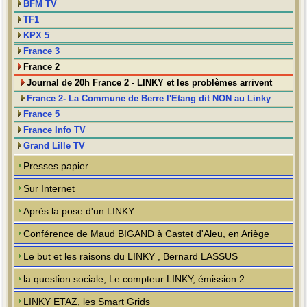
BFM TV
TF1
KPX 5
France 3
France 2
Journal de 20h France 2 - LINKY et les problèmes arrivent
France 2- La Commune de Berre l'Etang dit NON au Linky
France 5
France Info TV
Grand Lille TV
Presses papier
Sur Internet
Après la pose d'un LINKY
Conférence de Maud BIGAND à Castet d'Aleu, en Ariège
Le but et les raisons du LINKY , Bernard LASSUS
la question sociale, Le compteur LINKY, émission 2
LINKY ETAZ, les Smart Grids