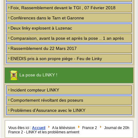
Foix, Rassemblement devant le TGI , 07 Février 2018
Conférences dans le Tarn et Garonne
Deux linky explosent à Luzenac
Comparaison, avant la pose et après la pose .. 1 an après
Rassemblement du 22 Mars 2017
ENEDIS pris à son propre piège - Feu de Linky
La pose du LINKY !
Incident compteur LINKY
Comportement révoltant des poseurs
Problèmes d'Assurance avec le LINKY
Vous êtes ici :
Accueil
A la télévision
France 2
Journal de 20h
France 2 - LINKY et les problèmes arrivent