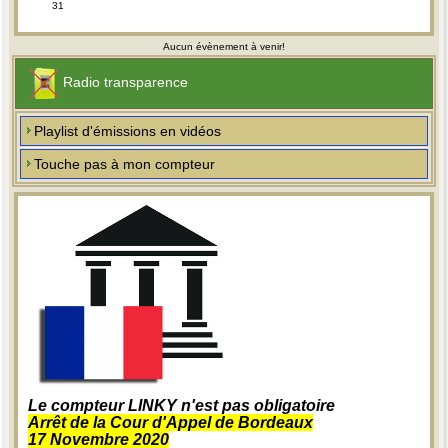
31
Aucun évènement à venir!
Radio transparence
Playlist d'émissions en vidéos
Touche pas à mon compteur
Le compteur LINKY n'est pas obligatoire
Arrêt de la Cour d'Appel de Bordeaux
17 Novembre 2020