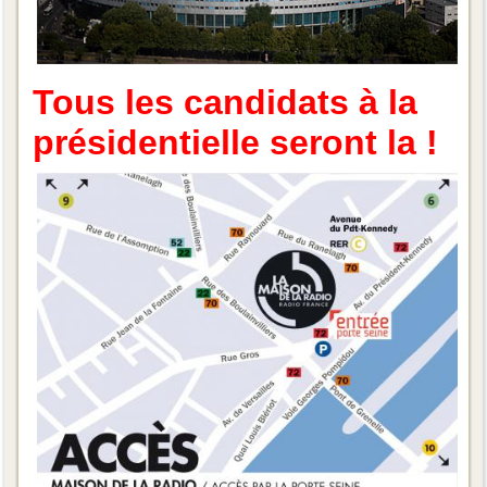
Tous les candidats à la
présidentielle seront la !