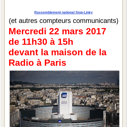
Rassemblement national Stop-Linky
(et autres compteurs communicants)
Mercredi 22 mars 2017
de 11h30 à 15h
devant la maison de la
Radio à Paris