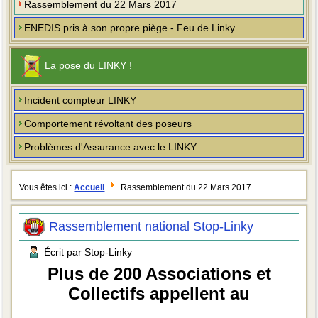
Rassemblement du 22 Mars 2017
ENEDIS pris à son propre piège - Feu de Linky
La pose du LINKY !
Incident compteur LINKY
Comportement révoltant des poseurs
Problèmes d'Assurance avec le LINKY
Vous êtes ici :
Accueil
Rassemblement du 22 Mars 2017
Rassemblement national Stop-Linky
Écrit par Stop-Linky
Plus de 200 Associations et
Collectifs appellent au