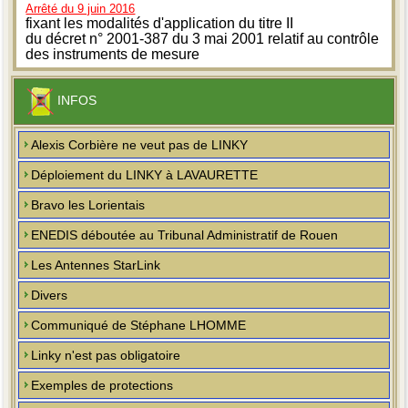
Arrêté du 9 juin 2016
fixant les modalités d'application du titre II
du décret n° 2001-387 du 3 mai 2001 relatif au contrôle
des instruments de mesure
INFOS
Alexis Corbière ne veut pas de LINKY
Déploiement du LINKY à LAVAURETTE
Bravo les Lorientais
ENEDIS déboutée au Tribunal Administratif de Rouen
Les Antennes StarLink
Divers
Communiqué de Stéphane LHOMME
Linky n'est pas obligatoire
Exemples de protections