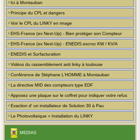
Ici à Montauban
Principe du CPL et dangers
Voir le CPL du LINKY en image
EHS-France (ex Next-Up) - Bien protéger son Compteur
EHS-France (ex Next-Up) - ENEDIS escroc KW / KV/A
ENEDIS et Surfacturation
Vidéos du rassemblement anti linky à toulouse
Conférence de Stéphane L'HOMME à Montauban
La directive MID des compteurs type EDF
Apposez une plaque sur le coffret pour indiquer votre refus
Exaction d' un installateur de Solution 30 à Pau
Le Photovoltaïque = Installation du LINKY
MEDIAS