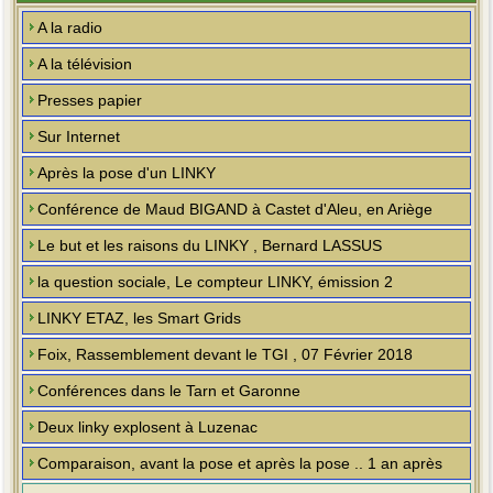
A la radio
A la télévision
Presses papier
Sur Internet
Après la pose d'un LINKY
Conférence de Maud BIGAND à Castet d'Aleu, en Ariège
Le but et les raisons du LINKY , Bernard LASSUS
la question sociale, Le compteur LINKY, émission 2
LINKY ETAZ, les Smart Grids
Foix, Rassemblement devant le TGI , 07 Février 2018
Conférences dans le Tarn et Garonne
Deux linky explosent à Luzenac
Comparaison, avant la pose et après la pose .. 1 an après