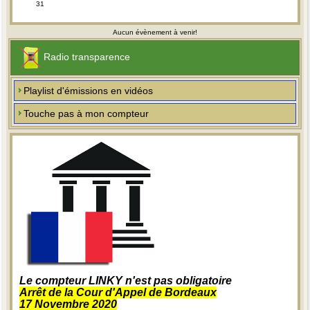
31
Aucun évènement à venir!
Radio transparence
Playlist d'émissions en vidéos
Touche pas à mon compteur
Le compteur LINKY n'est pas obligatoire
Arrêt de la Cour d'Appel de Bordeaux
17 Novembre 2020