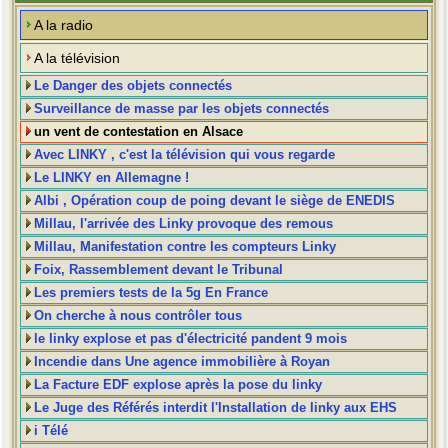
A la radio
A la télévision
Le Danger des objets connectés
Surveillance de masse par les objets connectés
un vent de contestation en Alsace
Avec LINKY , c'est la télévision qui vous regarde
Le LINKY en Allemagne !
Albi , Opération coup de poing devant le siège de ENEDIS
Millau, l'arrivée des Linky provoque des remous
Millau, Manifestation contre les compteurs Linky
Foix, Rassemblement devant le Tribunal
Les premiers tests de la 5g En France
On cherche à nous contrôler tous
le linky explose et pas d'électricité pandent 9 mois
Incendie dans Une agence immobilière à Royan
La Facture EDF explose après la pose du linky
Le Juge des Référés interdit l'Installation de linky aux EHS
i Télé