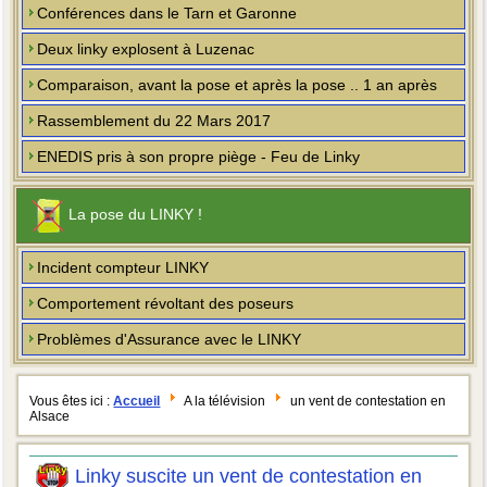
Conférences dans le Tarn et Garonne
Deux linky explosent à Luzenac
Comparaison, avant la pose et après la pose .. 1 an après
Rassemblement du 22 Mars 2017
ENEDIS pris à son propre piège - Feu de Linky
La pose du LINKY !
Incident compteur LINKY
Comportement révoltant des poseurs
Problèmes d'Assurance avec le LINKY
Vous êtes ici :
Accueil
A la télévision
un vent de contestation en
Alsace
Linky suscite un vent de contestation en