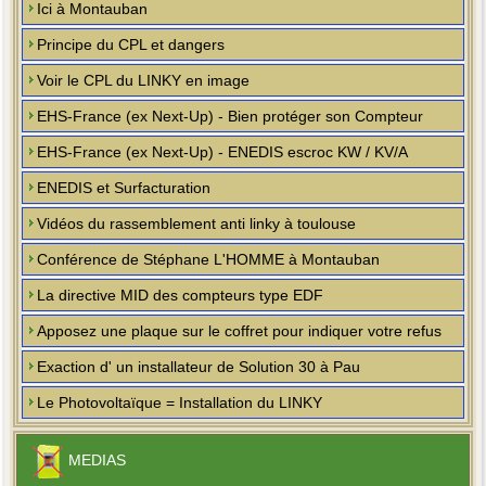
Ici à Montauban
Principe du CPL et dangers
Voir le CPL du LINKY en image
EHS-France (ex Next-Up) - Bien protéger son Compteur
EHS-France (ex Next-Up) - ENEDIS escroc KW / KV/A
ENEDIS et Surfacturation
Vidéos du rassemblement anti linky à toulouse
Conférence de Stéphane L'HOMME à Montauban
La directive MID des compteurs type EDF
Apposez une plaque sur le coffret pour indiquer votre refus
Exaction d' un installateur de Solution 30 à Pau
Le Photovoltaïque = Installation du LINKY
MEDIAS