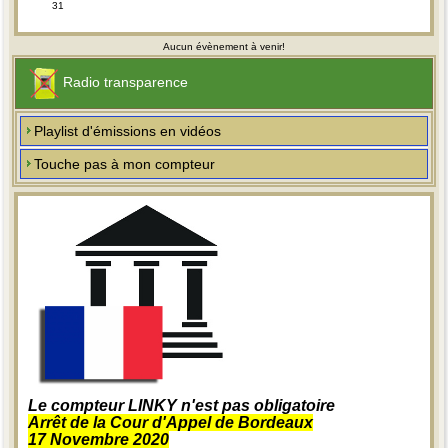
31
Aucun évènement à venir!
Radio transparence
Playlist d'émissions en vidéos
Touche pas à mon compteur
Le compteur LINKY n'est pas obligatoire
Arrêt de la Cour d'Appel de Bordeaux
17 Novembre 2020