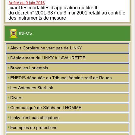
Arrêté du 9 juin 2016
fixant les modalités d'application du titre II
du décret n° 2001-387 du 3 mai 2001 relatif au contrôle
des instruments de mesure
INFOS
Alexis Corbière ne veut pas de LINKY
Déploiement du LINKY à LAVAURETTE
Bravo les Lorientais
ENEDIS déboutée au Tribunal Administratif de Rouen
Les Antennes StarLink
Divers
Communiqué de Stéphane LHOMME
Linky n'est pas obligatoire
Exemples de protections