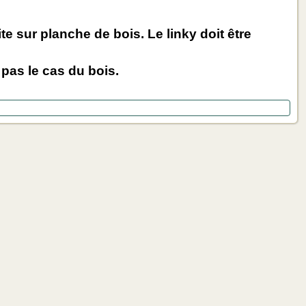
te sur planche de bois. Le linky doit être
 pas le cas du bois.