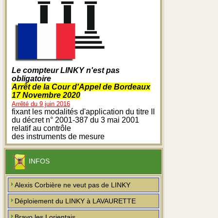
Le compteur LINKY n'est pas
obligatoire
Arrêt de la Cour d'Appel de Bordeaux
17 Novembre 2020
Arrêté du 9 juin 2016
fixant les modalités d'application du titre II
du décret n° 2001-387 du 3 mai 2001
relatif au contrôle
des instruments de mesure
INFOS
Alexis Corbière ne veut pas de LINKY
Déploiement du LINKY à LAVAURETTE
Bravo les Lorientais