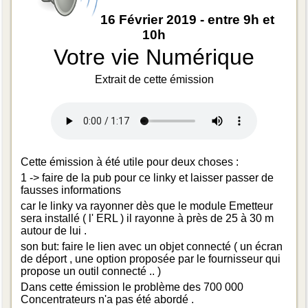
16 Février 2019 - entre 9h et
10h
Votre vie Numérique
Extrait de cette émission
Cette émission à été utile pour deux choses :
1 -> faire de la pub pour ce linky et laisser passer de
fausses informations
car le linky va rayonner dès que le module Emetteur
sera installé ( l' ERL ) il rayonne à près de 25 à 30 m
autour de lui .
son but: faire le lien avec un objet connecté ( un écran
de déport , une option proposée par le fournisseur qui
propose un outil connecté .. )
Dans cette émission le problème des 700 000
Concentrateurs n'a pas été abordé .