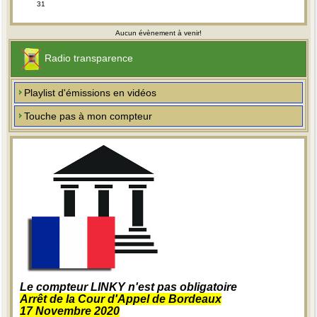
31
Aucun évènement à venir!
Radio transparence
Playlist d'émissions en vidéos
Touche pas à mon compteur
Le compteur LINKY n'est pas obligatoire
Arrêt de la Cour d'Appel de Bordeaux
17 Novembre 2020