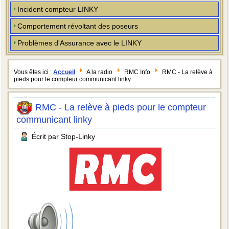
Incident compteur LINKY
Comportement révoltant des poseurs
Problèmes d'Assurance avec le LINKY
Vous êtes ici :
Accueil
A la radio
RMC Info
RMC - La relève à
pieds pour le compteur communicant linky
RMC - La relève à pieds pour le compteur
communicant linky
Écrit par Stop-Linky