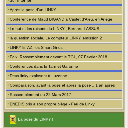
Sur Internet
Après la pose d'un LINKY
Conférence de Maud BIGAND à Castet d'Aleu, en Ariège
Le but et les raisons du LINKY , Bernard LASSUS
la question sociale, Le compteur LINKY, émission 2
LINKY ETAZ, les Smart Grids
Foix, Rassemblement devant le TGI , 07 Février 2018
Conférences dans le Tarn et Garonne
Deux linky explosent à Luzenac
Comparaison, avant la pose et après la pose .. 1 an après
Rassemblement du 22 Mars 2017
ENEDIS pris à son propre piège - Feu de Linky
La pose du LINKY !