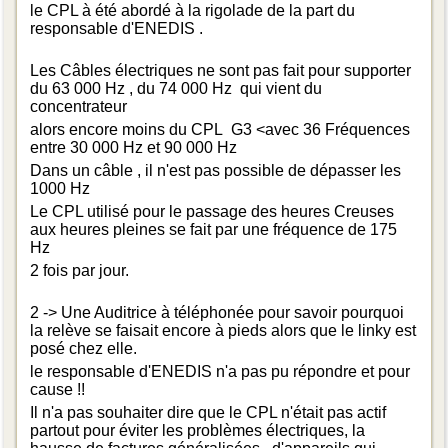
le CPL à été abordé à la rigolade de la part du
responsable d'ENEDIS .
Les Câbles électriques ne sont pas fait pour supporter
du 63 000 Hz , du 74 000 Hz qui vient du
concentrateur
alors encore moins du CPL G3 <avec 36 Fréquences
entre 30 000 Hz et 90 000 Hz
Dans un câble , il n'est pas possible de dépasser les
1000 Hz
Le CPL utilisé pour le passage des heures Creuses
aux heures pleines se fait par une fréquence de 175
Hz
2 fois par jour.
2 -> Une Auditrice à téléphonée pour savoir pourquoi
la relève se faisait encore à pieds alors que le linky est
posé chez elle.
le responsable d'ENEDIS n'a pas pu répondre et pour
cause !!
Il n'a pas souhaiter dire que le CPL n'était pas actif
partout pour éviter les problèmes électriques, la