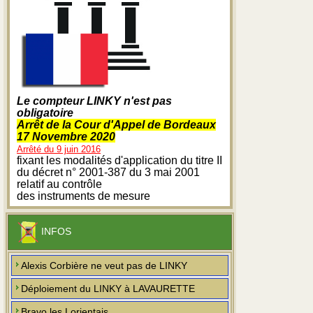
Le compteur LINKY n'est pas
obligatoire
Arrêt de la Cour d'Appel de Bordeaux
17 Novembre 2020
Arrêté du 9 juin 2016
fixant les modalités d'application du titre II
du décret n° 2001-387 du 3 mai 2001
relatif au contrôle
des instruments de mesure
INFOS
Alexis Corbière ne veut pas de LINKY
Déploiement du LINKY à LAVAURETTE
Bravo les Lorientais