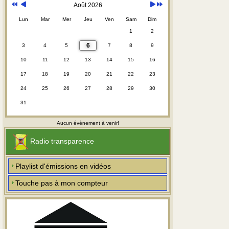
Août 2026
Lun
Mar
Mer
Jeu
Ven
Sam
Dim
1
2
6
3
4
5
7
8
9
10
11
12
13
14
15
16
17
18
19
20
21
22
23
24
25
26
27
28
29
30
31
Aucun évènement à venir!
Radio transparence
Playlist d'émissions en vidéos
Touche pas à mon compteur