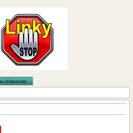
x d'électricité