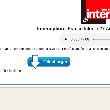
Interception ,
France Inter le 27 
, vous allez comprendre pourquoi la ville de Paris à changée d'avis au sujet du LIN
r le fichier
r