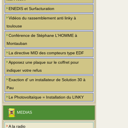
ENEDIS et Surfacturation
Vidéos du rassemblement anti linky à
toulouse
Conférence de Stéphane L'HOMME à
Montauban
La directive MID des compteurs type EDF
Apposez une plaque sur le coffret pour
indiquer votre refus
Exaction d' un installateur de Solution 30 à
Pau
Le Photovoltaïque = Installation du LINKY
MEDIAS
A la radio