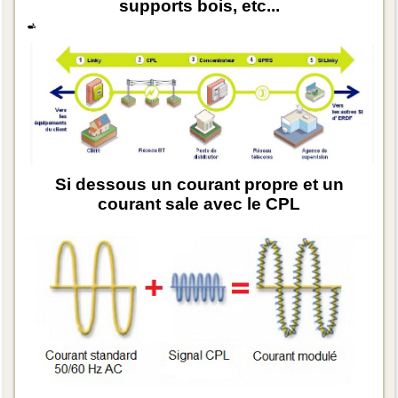
supports bois, etc...
Si dessous un courant propre et un
courant sale avec le CPL