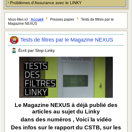
Problèmes d'Assurance avec le LINKY
Vous êtes ici :
Accueil
Presses papier
Tests de filtres par le
Magazine NEXUS
Tests de filtres par le Magazine NEXUS
Écrit par Stop-Linky
Le Magazine NEXUS à déjà publié des
articles au sujet du Linky
dans des numéros , Voici la vidéo
Des infos sur le rapport du CSTB, sur les