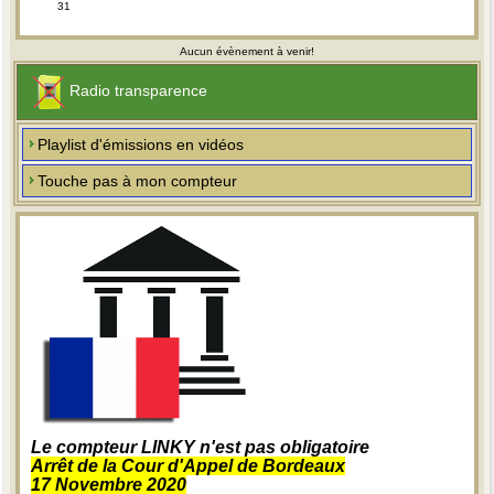
31
Aucun évènement à venir!
Radio transparence
Playlist d'émissions en vidéos
Touche pas à mon compteur
Le compteur LINKY n'est pas obligatoire
Arrêt de la Cour d'Appel de Bordeaux
17 Novembre 2020