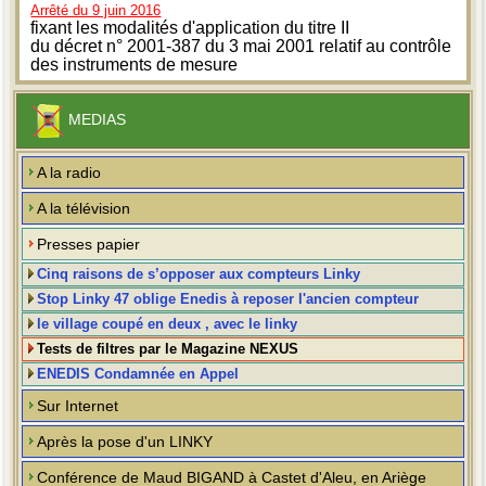
Arrêté du 9 juin 2016
fixant les modalités d'application du titre II
du décret n° 2001-387 du 3 mai 2001 relatif au contrôle
des instruments de mesure
MEDIAS
A la radio
A la télévision
Presses papier
Cinq raisons de s’opposer aux compteurs Linky
Stop Linky 47 oblige Enedis à reposer l'ancien compteur
le village coupé en deux , avec le linky
Tests de filtres par le Magazine NEXUS
ENEDIS Condamnée en Appel
Sur Internet
Après la pose d'un LINKY
Conférence de Maud BIGAND à Castet d'Aleu, en Ariège