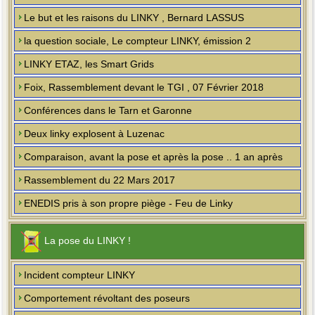
Le but et les raisons du LINKY , Bernard LASSUS
la question sociale, Le compteur LINKY, émission 2
LINKY ETAZ, les Smart Grids
Foix, Rassemblement devant le TGI , 07 Février 2018
Conférences dans le Tarn et Garonne
Deux linky explosent à Luzenac
Comparaison, avant la pose et après la pose .. 1 an après
Rassemblement du 22 Mars 2017
ENEDIS pris à son propre piège - Feu de Linky
La pose du LINKY !
Incident compteur LINKY
Comportement révoltant des poseurs