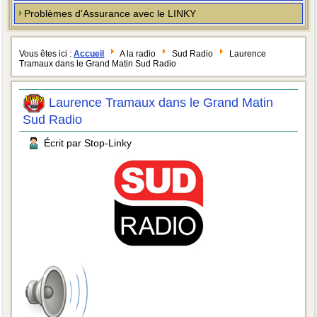
Problèmes d'Assurance avec le LINKY
Vous êtes ici :
Accueil
A la radio
Sud Radio
Laurence
Tramaux dans le Grand Matin Sud Radio
Laurence Tramaux dans le Grand Matin
Sud Radio
Écrit par Stop-Linky