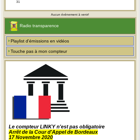
31
Aucun évènement à venir!
Radio transparence
Playlist d'émissions en vidéos
Touche pas à mon compteur
Le compteur LINKY n'est pas obligatoire
Arrêt de la Cour d'Appel de Bordeaux
17 Novembre 2020