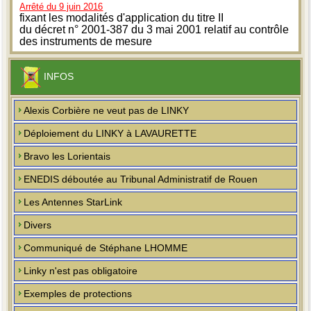
Arrêté du 9 juin 2016
fixant les modalités d'application du titre II
du décret n° 2001-387 du 3 mai 2001 relatif au contrôle
des instruments de mesure
INFOS
Alexis Corbière ne veut pas de LINKY
Déploiement du LINKY à LAVAURETTE
Bravo les Lorientais
ENEDIS déboutée au Tribunal Administratif de Rouen
Les Antennes StarLink
Divers
Communiqué de Stéphane LHOMME
Linky n'est pas obligatoire
Exemples de protections