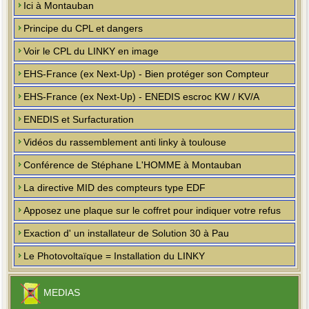
Ici à Montauban
Principe du CPL et dangers
Voir le CPL du LINKY en image
EHS-France (ex Next-Up) - Bien protéger son Compteur
EHS-France (ex Next-Up) - ENEDIS escroc KW / KV/A
ENEDIS et Surfacturation
Vidéos du rassemblement anti linky à toulouse
Conférence de Stéphane L'HOMME à Montauban
La directive MID des compteurs type EDF
Apposez une plaque sur le coffret pour indiquer votre refus
Exaction d' un installateur de Solution 30 à Pau
Le Photovoltaïque = Installation du LINKY
MEDIAS