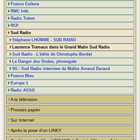
France Culture
RMC Info
Radio Totem
RCF
Sud Radio
Stéphane LHOMME - SUD RADIO
Laurence Tramaux dans le Grand Matin Sud Radio
Sud Radio - L'édito de Christophe Bordet
Le Danger des Ondes, phonegate
5G : Sud Radio interview de Maître Arnaud Durand
France Bleu
Europe 1
Radio ASSO
A la télévision
Presses papier
Sur Internet
Après la pose d'un LINKY