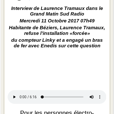
Interview de Laurence Tramaux dans le
Grand Matin Sud Radio
Mercredi 11 Octobre 2017 07h49
Habitante de Béziers, Laurence Tramaux,
refuse l’installation «forcée»
du compteur Linky et a engagé un bras
de fer avec Enedis sur cette question
Pour les personnes électro-