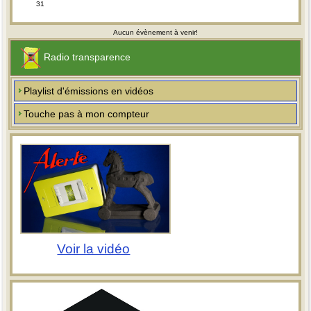
31
Aucun évènement à venir!
Radio transparence
Playlist d'émissions en vidéos
Touche pas à mon compteur
Voir la vidéo