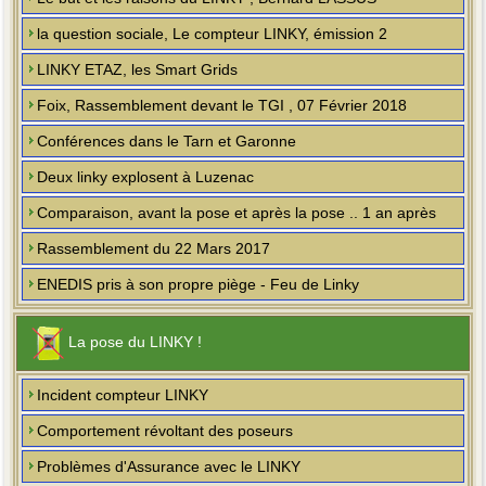
la question sociale, Le compteur LINKY, émission 2
LINKY ETAZ, les Smart Grids
Foix, Rassemblement devant le TGI , 07 Février 2018
Conférences dans le Tarn et Garonne
Deux linky explosent à Luzenac
Comparaison, avant la pose et après la pose .. 1 an après
Rassemblement du 22 Mars 2017
ENEDIS pris à son propre piège - Feu de Linky
La pose du LINKY !
Incident compteur LINKY
Comportement révoltant des poseurs
Problèmes d'Assurance avec le LINKY