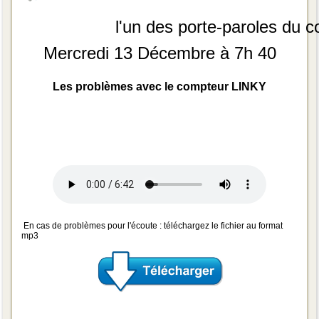
l'un des porte-paroles du c
Mercredi 13 Décembre à 7h 40
Les problèmes avec le compteur LINKY
En cas de problèmes pour l'écoute : téléchargez le fichier au format
mp3