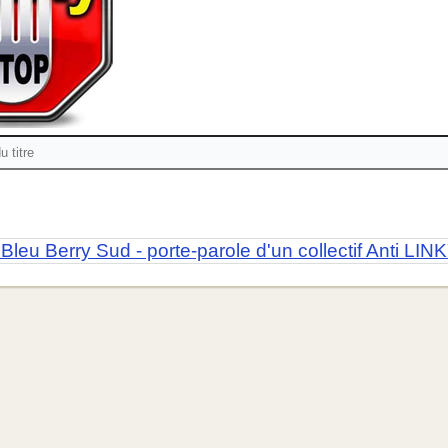
Bleu Berry Sud - porte-parole d'un collectif Anti LIN