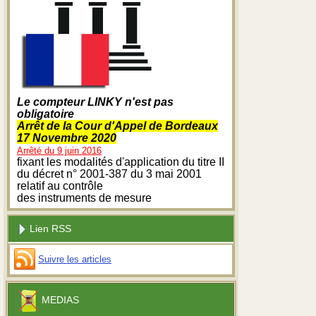
Le compteur LINKY n'est pas
obligatoire
Arrêt de la Cour d'Appel de Bordeaux
17 Novembre 2020
Arrêté du 9 juin 2016
fixant les modalités d'application du titre II
du décret n° 2001-387 du 3 mai 2001
relatif au contrôle
des instruments de mesure
Lien RSS
Suivre les articles
MEDIAS