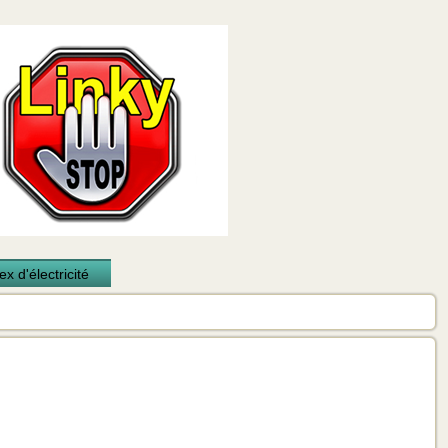
x d'électricité