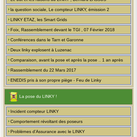
la question sociale, Le compteur LINKY, émission 2
LINKY ETAZ, les Smart Grids
Foix, Rassemblement devant le TGI , 07 Février 2018
Conférences dans le Tarn et Garonne
Deux linky explosent à Luzenac
Comparaison, avant la pose et après la pose .. 1 an après
Rassemblement du 22 Mars 2017
ENEDIS pris à son propre piège - Feu de Linky
La pose du LINKY !
Incident compteur LINKY
Comportement révoltant des poseurs
Problèmes d'Assurance avec le LINKY