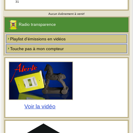
31
Aucun évènement à venir!
Radio transparence
Playlist d'émissions en vidéos
Touche pas à mon compteur
Voir la vidéo