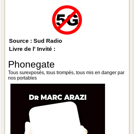
Source : Sud Radio
Livre de l' Invité :
Phonegate
Tous surexposés, tous trompés, tous mis en danger par
nos portables