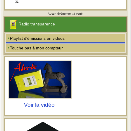
31
Aucun évènement à venir!
Radio transparence
Playlist d'émissions en vidéos
Touche pas à mon compteur
Voir la vidéo