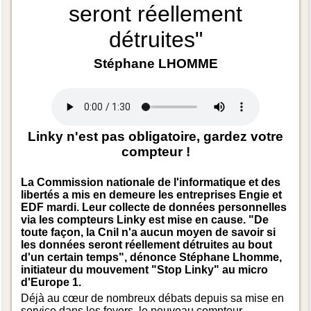
seront réellement
détruites"
Stéphane LHOMME
Linky n'est pas obligatoire, gardez votre
compteur !
La Commission nationale de l'informatique et des
libertés a mis en demeure les entreprises Engie et
EDF mardi. Leur collecte de données personnelles
via les compteurs Linky est mise en cause. "De
toute façon, la Cnil n'a aucun moyen de savoir si
les données seront réellement détruites au bout
d'un certain temps", dénonce Stéphane Lhomme,
initiateur du mouvement "Stop Linky" au micro
d'Europe 1.
Déjà au cœur de nombreux débats depuis sa mise en
service dans les foyers, le nouveau compteur