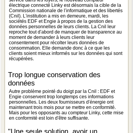
électrique connecté Linky est désormais la cible de la
Commission nationale de l'informatique et des libertés
(Cnil). L'institution a mis en demeure, mardi, les
sociétés EDF et Engie à propos de la gestion des
données personnelles de leurs clients. La Cnil leur
reproche tout d'abord de manquer de transparence au
moment de demander à leurs clients leur
consentement pour récolter leurs données de
consommation. Elle demande donc à ce que les
clients soient mieux informés sur les données qui sont
récupérées.
Trop longue conservation des
données
Autre problème pointé du doigt par la Cnil : EDF et
Engie conservent trop longtemps ces informations
personnelles. Les deux fournisseurs d'énergie ont
maintenant trois mois pour se mettre en conformité.
Mais pour les opposants au compteur Linky, cette mise
en conformité est loin d'être suffisante.
"Une seule solution, avoir un