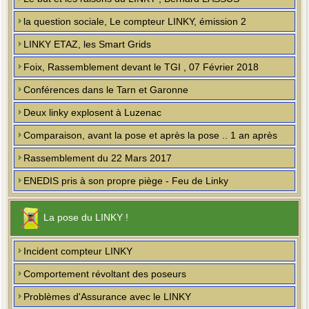
la question sociale, Le compteur LINKY, émission 2
LINKY ETAZ, les Smart Grids
Foix, Rassemblement devant le TGI , 07 Février 2018
Conférences dans le Tarn et Garonne
Deux linky explosent à Luzenac
Comparaison, avant la pose et après la pose .. 1 an après
Rassemblement du 22 Mars 2017
ENEDIS pris à son propre piège - Feu de Linky
La pose du LINKY !
Incident compteur LINKY
Comportement révoltant des poseurs
Problèmes d'Assurance avec le LINKY