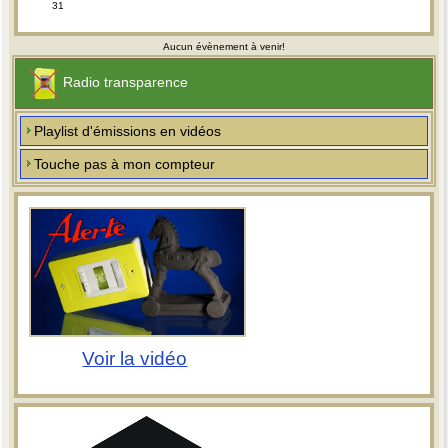
31
Aucun évènement à venir!
Radio transparence
Playlist d'émissions en vidéos
Touche pas à mon compteur
Voir la vidéo