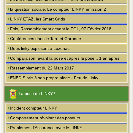
la question sociale, Le compteur LINKY, émission 2
LINKY ETAZ, les Smart Grids
Foix, Rassemblement devant le TGI , 07 Février 2018
Conférences dans le Tarn et Garonne
Deux linky explosent à Luzenac
Comparaison, avant la pose et après la pose .. 1 an après
Rassemblement du 22 Mars 2017
ENEDIS pris à son propre piège - Feu de Linky
La pose du LINKY !
Incident compteur LINKY
Comportement révoltant des poseurs
Problèmes d'Assurance avec le LINKY