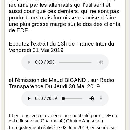
réclamé par les alternatifs qui l'utilisent et
aussi pour que ces derniers, qui ne sont pas
producteurs mais fournisseurs puisent faire
une plus grosse marge sur le dos des clients
de EDF .
Écoutez l'extrait du 13h de France Inter du
Vendredi 31 Mai 2019
et l'émission de Maud BIGAND , sur Radio
Transparence Du Jeudi 30 Mai 2019
Et en plus, voici la vidéo d'une publicité pour EDF qui
est diffusée sur Channel 4 ( Chaine Anglaise )
Enregistrement réalisé le 02 Juin 2019, en soirée sur