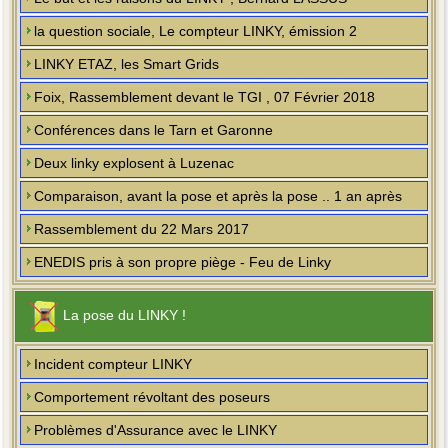
la question sociale, Le compteur LINKY, émission 2
LINKY ETAZ, les Smart Grids
Foix, Rassemblement devant le TGI , 07 Février 2018
Conférences dans le Tarn et Garonne
Deux linky explosent à Luzenac
Comparaison, avant la pose et après la pose .. 1 an après
Rassemblement du 22 Mars 2017
ENEDIS pris à son propre piège - Feu de Linky
La pose du LINKY !
Incident compteur LINKY
Comportement révoltant des poseurs
Problèmes d'Assurance avec le LINKY