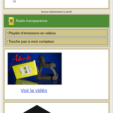
31
Aucun évènement à venir!
Radio transparence
Playlist d'émissions en vidéos
Touche pas à mon compteur
Voir la vidéo