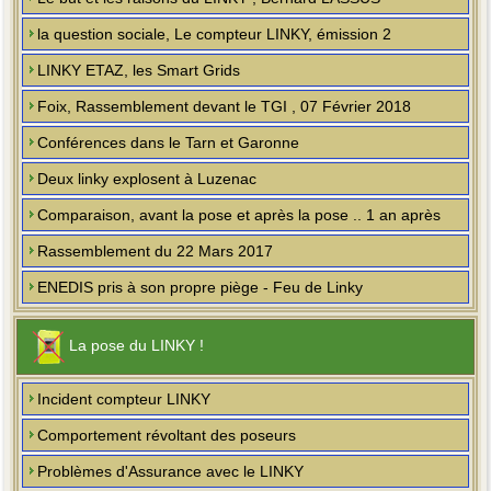
la question sociale, Le compteur LINKY, émission 2
LINKY ETAZ, les Smart Grids
Foix, Rassemblement devant le TGI , 07 Février 2018
Conférences dans le Tarn et Garonne
Deux linky explosent à Luzenac
Comparaison, avant la pose et après la pose .. 1 an après
Rassemblement du 22 Mars 2017
ENEDIS pris à son propre piège - Feu de Linky
La pose du LINKY !
Incident compteur LINKY
Comportement révoltant des poseurs
Problèmes d'Assurance avec le LINKY