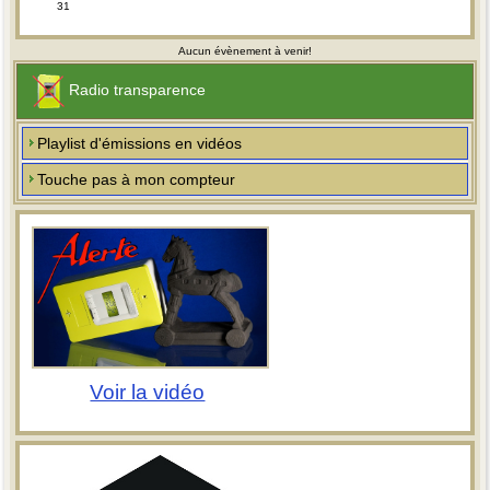
31
Aucun évènement à venir!
Radio transparence
Playlist d'émissions en vidéos
Touche pas à mon compteur
Voir la vidéo