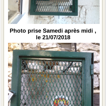
Photo prise Samedi après midi ,
le 21/07/2018