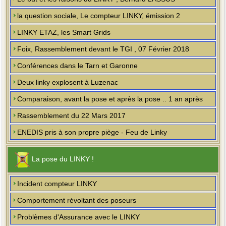
la question sociale, Le compteur LINKY, émission 2
LINKY ETAZ, les Smart Grids
Foix, Rassemblement devant le TGI , 07 Février 2018
Conférences dans le Tarn et Garonne
Deux linky explosent à Luzenac
Comparaison, avant la pose et après la pose .. 1 an après
Rassemblement du 22 Mars 2017
ENEDIS pris à son propre piège - Feu de Linky
La pose du LINKY !
Incident compteur LINKY
Comportement révoltant des poseurs
Problèmes d'Assurance avec le LINKY