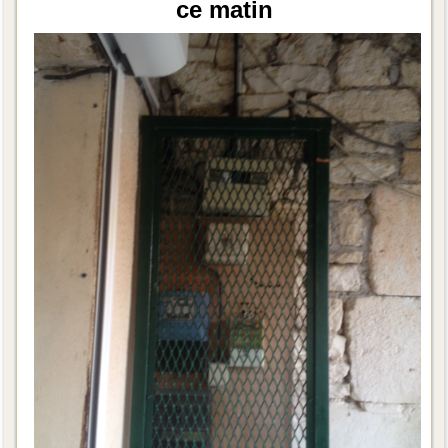
ce matin