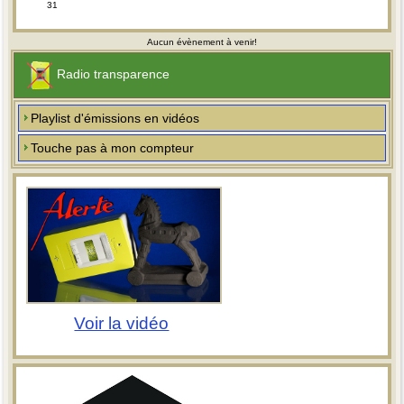
31
Aucun évènement à venir!
Radio transparence
Playlist d'émissions en vidéos
Touche pas à mon compteur
Voir la vidéo