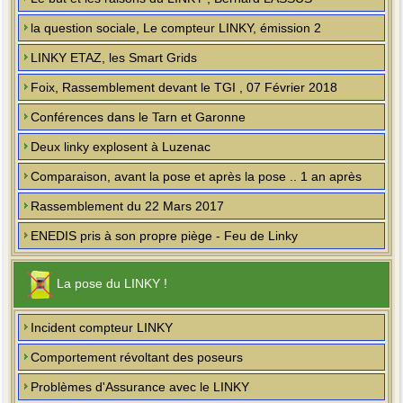
la question sociale, Le compteur LINKY, émission 2
LINKY ETAZ, les Smart Grids
Foix, Rassemblement devant le TGI , 07 Février 2018
Conférences dans le Tarn et Garonne
Deux linky explosent à Luzenac
Comparaison, avant la pose et après la pose .. 1 an après
Rassemblement du 22 Mars 2017
ENEDIS pris à son propre piège - Feu de Linky
La pose du LINKY !
Incident compteur LINKY
Comportement révoltant des poseurs
Problèmes d'Assurance avec le LINKY