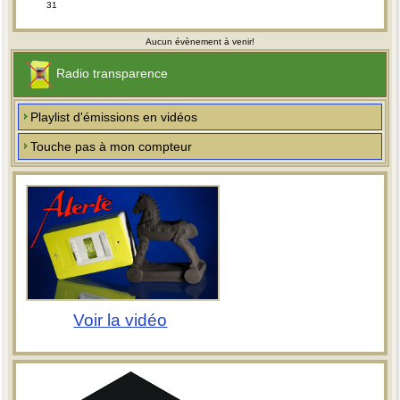
31
Aucun évènement à venir!
Radio transparence
Playlist d'émissions en vidéos
Touche pas à mon compteur
Voir la vidéo