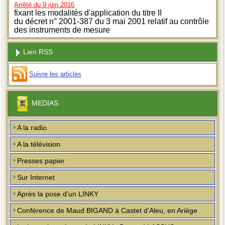
Arrêté du 9 juin 2016
fixant les modalités d'application du titre II
du décret n° 2001-387 du 3 mai 2001 relatif au contrôle
des instruments de mesure
Lien RSS
Suivre les articles
MEDIAS
A la radio
A la télévision
Presses papier
Sur Internet
Après la pose d'un LINKY
Conférence de Maud BIGAND à Castet d'Aleu, en Ariège