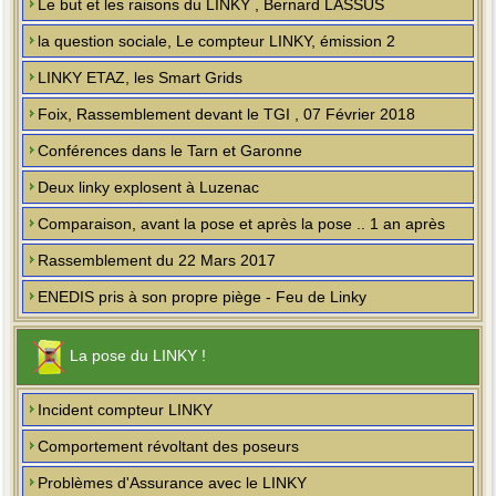
Le but et les raisons du LINKY , Bernard LASSUS
la question sociale, Le compteur LINKY, émission 2
LINKY ETAZ, les Smart Grids
Foix, Rassemblement devant le TGI , 07 Février 2018
Conférences dans le Tarn et Garonne
Deux linky explosent à Luzenac
Comparaison, avant la pose et après la pose .. 1 an après
Rassemblement du 22 Mars 2017
ENEDIS pris à son propre piège - Feu de Linky
La pose du LINKY !
Incident compteur LINKY
Comportement révoltant des poseurs
Problèmes d'Assurance avec le LINKY