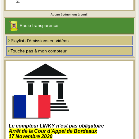
31
Aucun évènement à venir!
Radio transparence
Playlist d'émissions en vidéos
Touche pas à mon compteur
Le compteur LINKY n'est pas obligatoire
Arrêt de la Cour d'Appel de Bordeaux
17 Novembre 2020