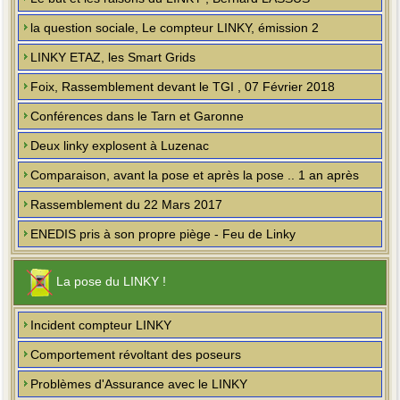
la question sociale, Le compteur LINKY, émission 2
LINKY ETAZ, les Smart Grids
Foix, Rassemblement devant le TGI , 07 Février 2018
Conférences dans le Tarn et Garonne
Deux linky explosent à Luzenac
Comparaison, avant la pose et après la pose .. 1 an après
Rassemblement du 22 Mars 2017
ENEDIS pris à son propre piège - Feu de Linky
La pose du LINKY !
Incident compteur LINKY
Comportement révoltant des poseurs
Problèmes d'Assurance avec le LINKY