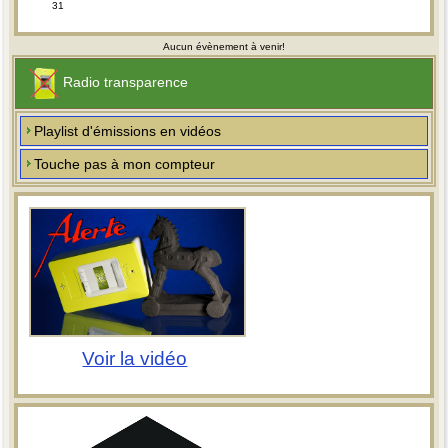
31
Aucun évènement à venir!
Radio transparence
Playlist d'émissions en vidéos
Touche pas à mon compteur
Voir la vidéo