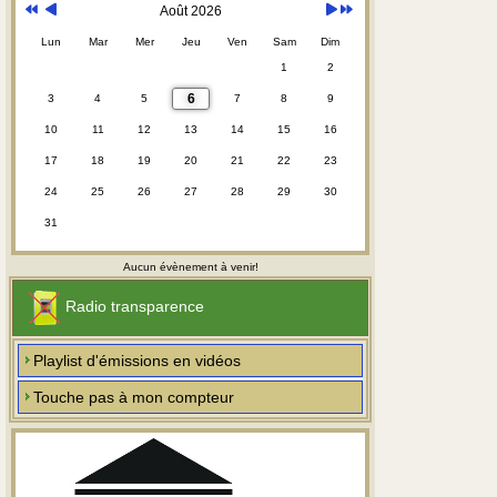
Août 2026
Lun
Mar
Mer
Jeu
Ven
Sam
Dim
1
2
6
3
4
5
7
8
9
10
11
12
13
14
15
16
17
18
19
20
21
22
23
24
25
26
27
28
29
30
31
Aucun évènement à venir!
Radio transparence
Playlist d'émissions en vidéos
Touche pas à mon compteur