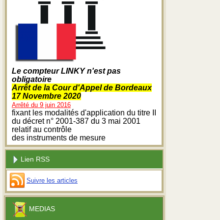
Le compteur LINKY n'est pas
obligatoire
Arrêt de la Cour d'Appel de Bordeaux
17 Novembre 2020
Arrêté du 9 juin 2016
fixant les modalités d'application du titre II
du décret n° 2001-387 du 3 mai 2001
relatif au contrôle
des instruments de mesure
Lien RSS
Suivre les articles
MEDIAS