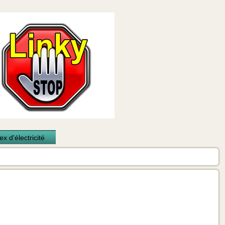
x d'électricité