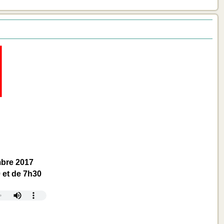
mbre 2017
 et de 7h30