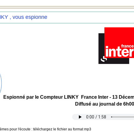
NKY , vous espionne
Espionné par le Compteur LINKY France Inter - 13 Déce
Diffusé au journal de 6h00
mes pour l'écoute : téléchargez le fichier au format mp3