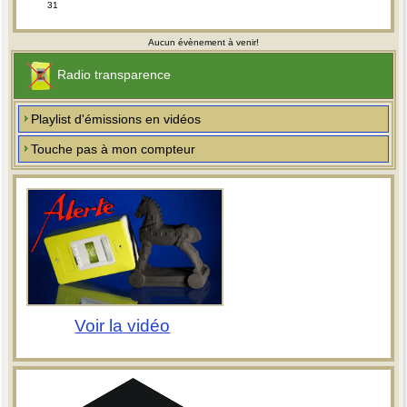
31
Aucun évènement à venir!
Radio transparence
Playlist d'émissions en vidéos
Touche pas à mon compteur
Voir la vidéo