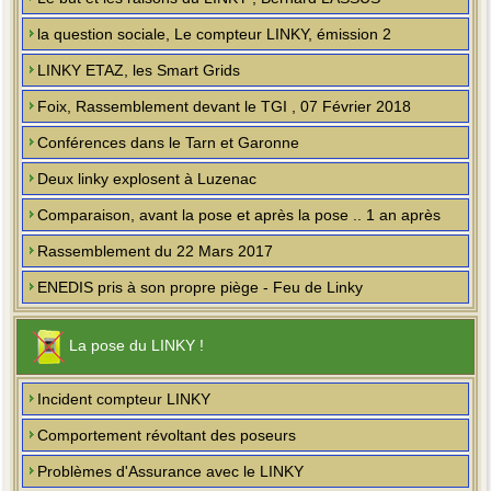
la question sociale, Le compteur LINKY, émission 2
LINKY ETAZ, les Smart Grids
Foix, Rassemblement devant le TGI , 07 Février 2018
Conférences dans le Tarn et Garonne
Deux linky explosent à Luzenac
Comparaison, avant la pose et après la pose .. 1 an après
Rassemblement du 22 Mars 2017
ENEDIS pris à son propre piège - Feu de Linky
La pose du LINKY !
Incident compteur LINKY
Comportement révoltant des poseurs
Problèmes d'Assurance avec le LINKY