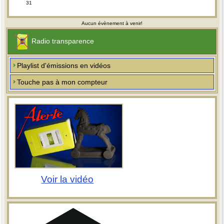
31
Aucun évènement à venir!
Radio transparence
Playlist d'émissions en vidéos
Touche pas à mon compteur
Voir la vidéo