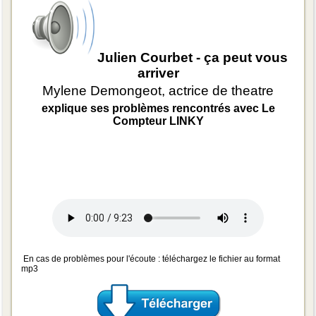
Julien Courbet - ça peut vous
arriver
Mylene Demongeot, actrice de theatre
explique ses problèmes rencontrés avec Le
Compteur LINKY
En cas de problèmes pour l'écoute : téléchargez le fichier au format
mp3