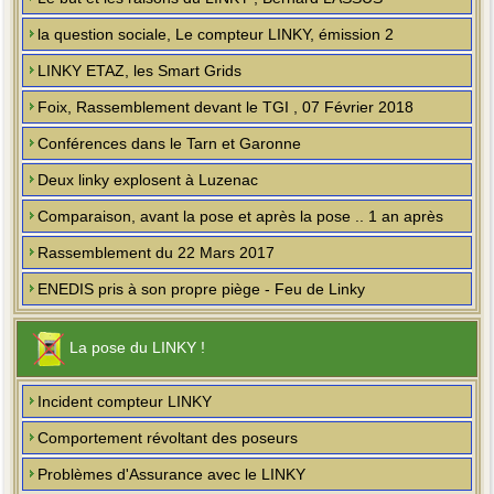
la question sociale, Le compteur LINKY, émission 2
LINKY ETAZ, les Smart Grids
Foix, Rassemblement devant le TGI , 07 Février 2018
Conférences dans le Tarn et Garonne
Deux linky explosent à Luzenac
Comparaison, avant la pose et après la pose .. 1 an après
Rassemblement du 22 Mars 2017
ENEDIS pris à son propre piège - Feu de Linky
La pose du LINKY !
Incident compteur LINKY
Comportement révoltant des poseurs
Problèmes d'Assurance avec le LINKY