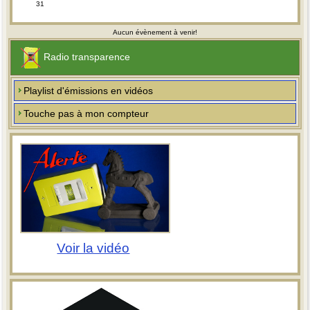
31
Aucun évènement à venir!
Radio transparence
Playlist d'émissions en vidéos
Touche pas à mon compteur
Voir la vidéo