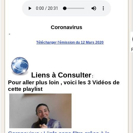
Coronavirus
Télécharger l'émission du 12 Mars 2020
Liens à Consulter
:
Pour aller plus loin , voici les 3 Vidéos de
cette playlist