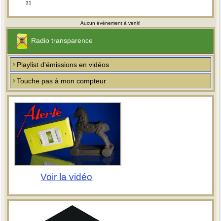
31
Aucun évènement à venir!
Radio transparence
Playlist d'émissions en vidéos
Touche pas à mon compteur
Voir la vidéo