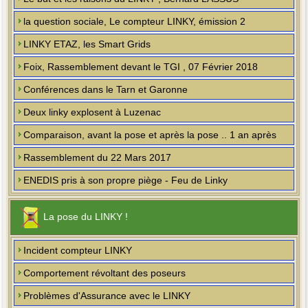
la question sociale, Le compteur LINKY, émission 2
LINKY ETAZ, les Smart Grids
Foix, Rassemblement devant le TGI , 07 Février 2018
Conférences dans le Tarn et Garonne
Deux linky explosent à Luzenac
Comparaison, avant la pose et après la pose .. 1 an après
Rassemblement du 22 Mars 2017
ENEDIS pris à son propre piège - Feu de Linky
La pose du LINKY !
Incident compteur LINKY
Comportement révoltant des poseurs
Problèmes d'Assurance avec le LINKY