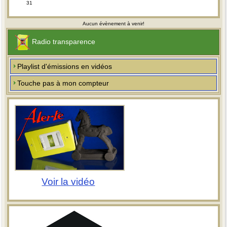
31
Aucun évènement à venir!
Radio transparence
Playlist d'émissions en vidéos
Touche pas à mon compteur
Voir la vidéo