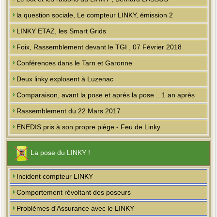
la question sociale, Le compteur LINKY, émission 2
LINKY ETAZ, les Smart Grids
Foix, Rassemblement devant le TGI , 07 Février 2018
Conférences dans le Tarn et Garonne
Deux linky explosent à Luzenac
Comparaison, avant la pose et après la pose .. 1 an après
Rassemblement du 22 Mars 2017
ENEDIS pris à son propre piège - Feu de Linky
La pose du LINKY !
Incident compteur LINKY
Comportement révoltant des poseurs
Problèmes d'Assurance avec le LINKY