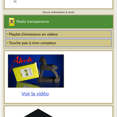
31
Aucun évènement à venir!
Radio transparence
Playlist d'émissions en vidéos
Touche pas à mon compteur
Voir la vidéo