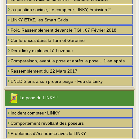
la question sociale, Le compteur LINKY, émission 2
LINKY ETAZ, les Smart Grids
Foix, Rassemblement devant le TGI , 07 Février 2018
Conférences dans le Tarn et Garonne
Deux linky explosent à Luzenac
Comparaison, avant la pose et après la pose .. 1 an après
Rassemblement du 22 Mars 2017
ENEDIS pris à son propre piège - Feu de Linky
La pose du LINKY !
Incident compteur LINKY
Comportement révoltant des poseurs
Problèmes d'Assurance avec le LINKY