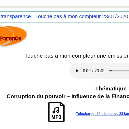
 transparence - Touche pas à mon compteur 23/01/2020
Touche pas à mon compteur une émission
Thématique 
Corruption du pouvoir – Influence de la Finance
Télécharger l'émission du 23 ja