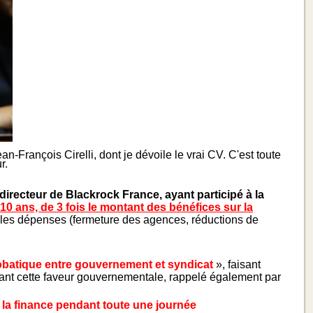
-François Cirelli, dont je dévoile le vrai CV. C'est toute
r.
directeur de Blackrock France, ayant participé à la
10 ans, de 3 fois le montant des bénéfices sur la
ns les dépenses (fermeture des agences, réductions de
obatique entre gouvernement et syndicat
», faisant
ant cette faveur gouvernementale, rappelé également par
la finance pendant toute une journée