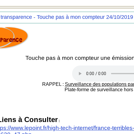
 transparence - Touche pas à mon compteur 24/10/2019
Touche pas à mon compteur une émission
RAPPEL :
Surveillance des populations pa
Plate-forme de surveillance hors 
Liens à Consulter
:
tps://www.lepoint.fr/high-tech-internet/france-terribl