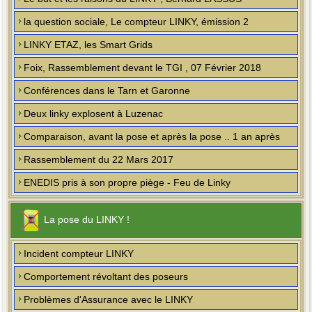
la question sociale, Le compteur LINKY, émission 2
LINKY ETAZ, les Smart Grids
Foix, Rassemblement devant le TGI , 07 Février 2018
Conférences dans le Tarn et Garonne
Deux linky explosent à Luzenac
Comparaison, avant la pose et après la pose .. 1 an après
Rassemblement du 22 Mars 2017
ENEDIS pris à son propre piège - Feu de Linky
La pose du LINKY !
Incident compteur LINKY
Comportement révoltant des poseurs
Problèmes d'Assurance avec le LINKY