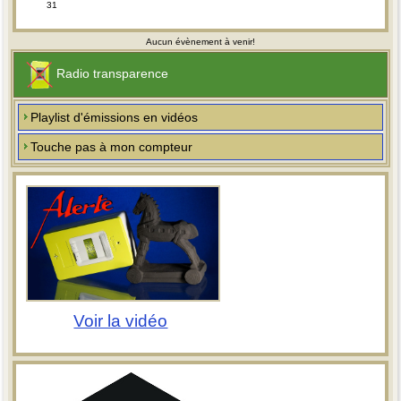
31
Aucun évènement à venir!
Radio transparence
Playlist d'émissions en vidéos
Touche pas à mon compteur
Voir la vidéo