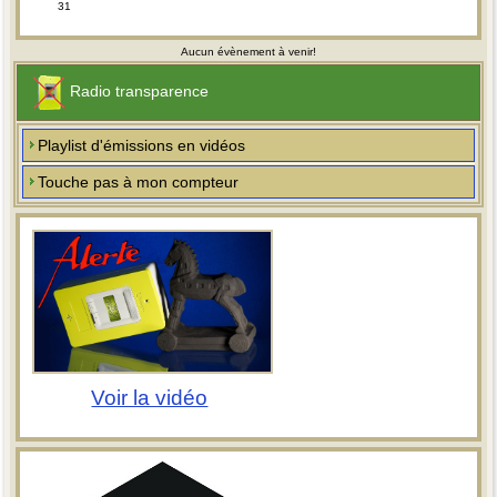
31
Aucun évènement à venir!
Radio transparence
Playlist d'émissions en vidéos
Touche pas à mon compteur
Voir la vidéo