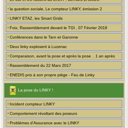
la question sociale, Le compteur LINKY, émission 2
LINKY ETAZ, les Smart Grids
Foix, Rassemblement devant le TGI , 07 Février 2018
Conférences dans le Tarn et Garonne
Deux linky explosent à Luzenac
Comparaison, avant la pose et après la pose .. 1 an après
Rassemblement du 22 Mars 2017
ENEDIS pris à son propre piège - Feu de Linky
La pose du LINKY !
Incident compteur LINKY
Comportement révoltant des poseurs
Problèmes d'Assurance avec le LINKY