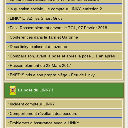
la question sociale, Le compteur LINKY, émission 2
LINKY ETAZ, les Smart Grids
Foix, Rassemblement devant le TGI , 07 Février 2018
Conférences dans le Tarn et Garonne
Deux linky explosent à Luzenac
Comparaison, avant la pose et après la pose .. 1 an après
Rassemblement du 22 Mars 2017
ENEDIS pris à son propre piège - Feu de Linky
La pose du LINKY !
Incident compteur LINKY
Comportement révoltant des poseurs
Problèmes d'Assurance avec le LINKY