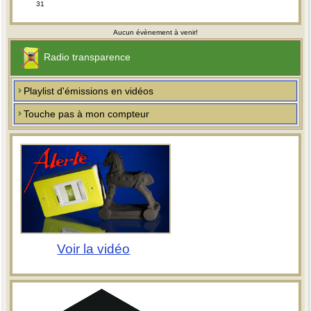
31
Aucun évènement à venir!
Radio transparence
Playlist d'émissions en vidéos
Touche pas à mon compteur
Voir la vidéo