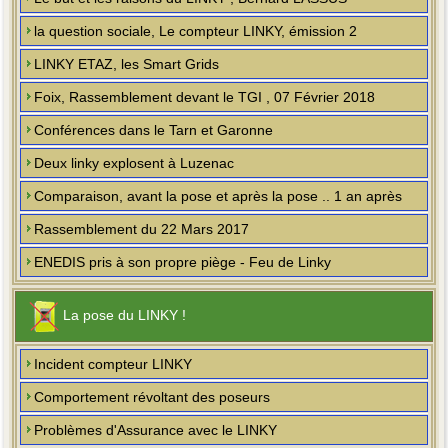
la question sociale, Le compteur LINKY, émission 2
LINKY ETAZ, les Smart Grids
Foix, Rassemblement devant le TGI , 07 Février 2018
Conférences dans le Tarn et Garonne
Deux linky explosent à Luzenac
Comparaison, avant la pose et après la pose .. 1 an après
Rassemblement du 22 Mars 2017
ENEDIS pris à son propre piège - Feu de Linky
La pose du LINKY !
Incident compteur LINKY
Comportement révoltant des poseurs
Problèmes d'Assurance avec le LINKY