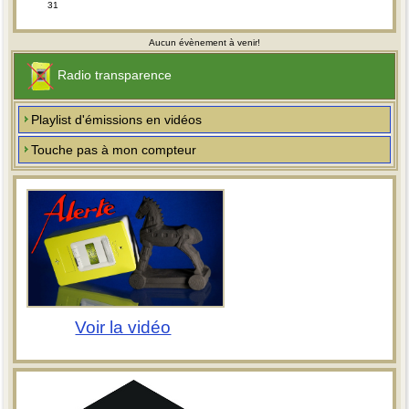
31
Aucun évènement à venir!
Radio transparence
Playlist d'émissions en vidéos
Touche pas à mon compteur
Voir la vidéo