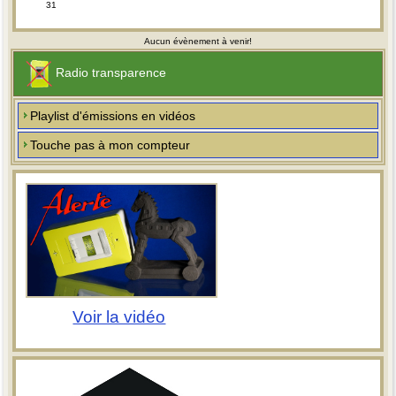
31
Aucun évènement à venir!
Radio transparence
Playlist d'émissions en vidéos
Touche pas à mon compteur
Voir la vidéo