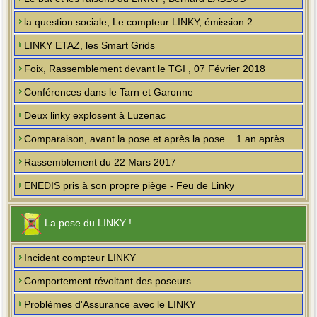
la question sociale, Le compteur LINKY, émission 2
LINKY ETAZ, les Smart Grids
Foix, Rassemblement devant le TGI , 07 Février 2018
Conférences dans le Tarn et Garonne
Deux linky explosent à Luzenac
Comparaison, avant la pose et après la pose .. 1 an après
Rassemblement du 22 Mars 2017
ENEDIS pris à son propre piège - Feu de Linky
La pose du LINKY !
Incident compteur LINKY
Comportement révoltant des poseurs
Problèmes d'Assurance avec le LINKY