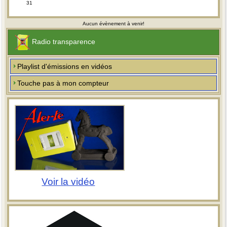
31
Aucun évènement à venir!
Radio transparence
Playlist d'émissions en vidéos
Touche pas à mon compteur
Voir la vidéo