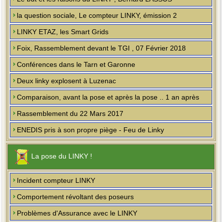
la question sociale, Le compteur LINKY, émission 2
LINKY ETAZ, les Smart Grids
Foix, Rassemblement devant le TGI , 07 Février 2018
Conférences dans le Tarn et Garonne
Deux linky explosent à Luzenac
Comparaison, avant la pose et après la pose .. 1 an après
Rassemblement du 22 Mars 2017
ENEDIS pris à son propre piège - Feu de Linky
La pose du LINKY !
Incident compteur LINKY
Comportement révoltant des poseurs
Problèmes d'Assurance avec le LINKY